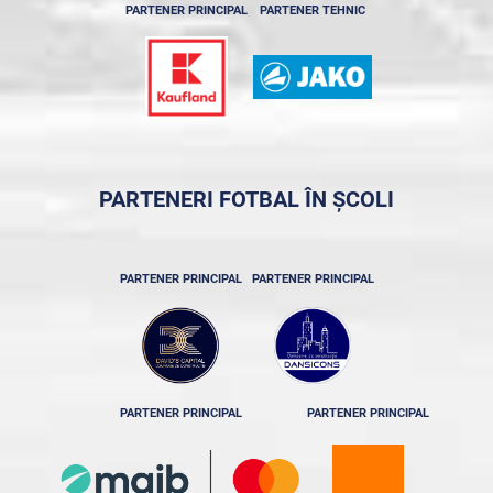
PARTENER PRINCIPAL
PARTENER TEHNIC
PARTENERI FOTBAL ÎN ȘCOLI
PARTENER PRINCIPAL
PARTENER PRINCIPAL
PARTENER PRINCIPAL
PARTENER PRINCIPAL