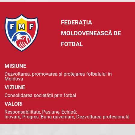
FEDERAȚIA
MOLDOVENEASCĂ DE
FOTBAL
MISIUNE
Dezvoltarea, promovarea și protejarea fotbalului în
Moldova
VIZIUNE
Consolidarea societății prin fotbal
VALORI
Responsabilitate, Pasiune, Echipă;
Inovare, Progres, Buna guvernare, Dezvoltarea profesională