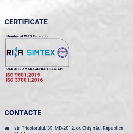
CERTIFICATE
ISO 9001:2015
ISO 37001:2016
CONTACTE
str. Tricolorului, 39, MD-2012, or. Chișinău, Republica