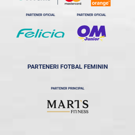
PARTENER OFICIAL
PARTENER OFICIAL
PARTENERI FOTBAL FEMININ
PARTENER PRINCIPAL