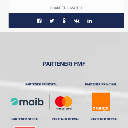
SHARE THIS MATCH
PARTENERI FMF
PARTENER PRINCIPAL
PARTENER PRINCIPAL
PARTENER OFICIAL
PARTENER OFICIAL
PARTENER OFICIAL