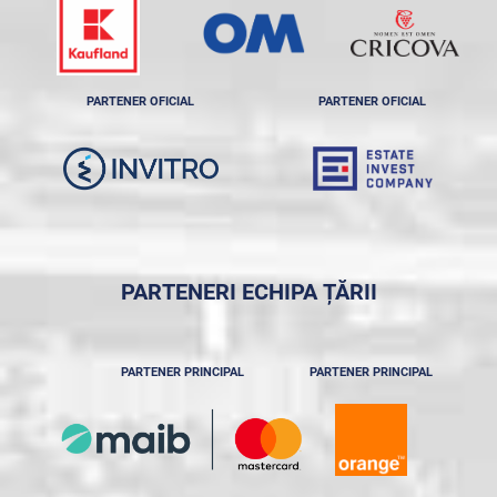
PARTENER OFICIAL
PARTENER OFICIAL
PARTENERI ECHIPA ȚĂRII
PARTENER PRINCIPAL
PARTENER PRINCIPAL