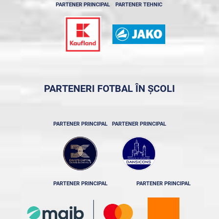
PARTENER PRINCIPAL
PARTENER TEHNIC
PARTENERI FOTBAL ÎN ȘCOLI
PARTENER PRINCIPAL
PARTENER PRINCIPAL
PARTENER PRINCIPAL
PARTENER PRINCIPAL