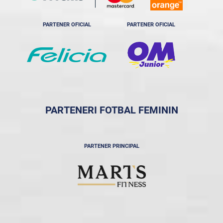
PARTENER OFICIAL
PARTENER OFICIAL
PARTENERI FOTBAL FEMININ
PARTENER PRINCIPAL