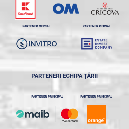
PARTENER OFICIAL
PARTENER OFICIAL
PARTENERI ECHIPA ȚĂRII
PARTENER PRINCIPAL
PARTENER PRINCIPAL