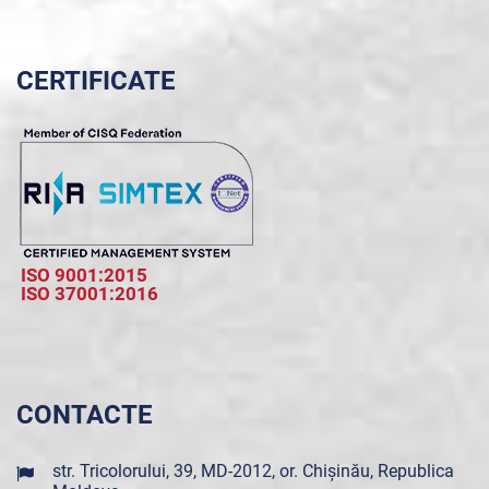
CERTIFICATE
ISO 9001:2015
ISO 37001:2016
CONTACTE
str. Tricolorului, 39, MD-2012, or. Chișinău, Republica