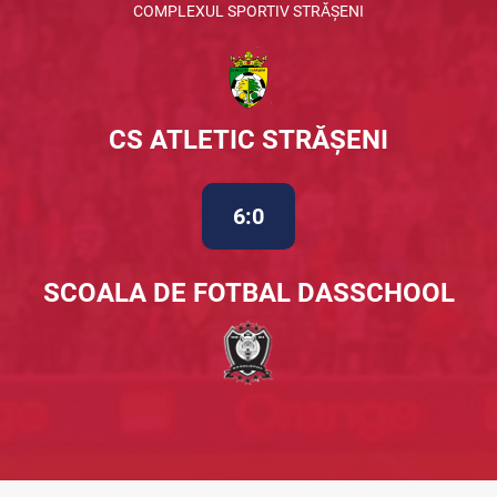
COMPLEXUL SPORTIV STRĂȘENI
CS ATLETIC STRĂȘENI
6:0
SCOALA DE FOTBAL DASSCHOOL