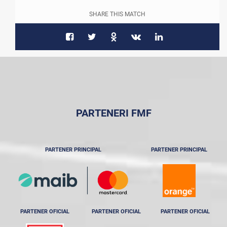
SHARE THIS MATCH
PARTENERI FMF
PARTENER PRINCIPAL
PARTENER PRINCIPAL
PARTENER OFICIAL
PARTENER OFICIAL
PARTENER OFICIAL