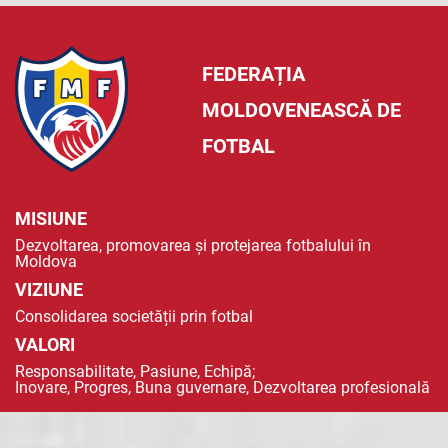
FEDERAȚIA
MOLDOVENEASCĂ DE
FOTBAL
MISIUNE
Dezvoltarea, promovarea și protejarea fotbalului în
Moldova
VIZIUNE
Consolidarea societății prin fotbal
VALORI
Responsabilitate, Pasiune, Echipă;
Inovare, Progres, Buna guvernare, Dezvoltarea profesională