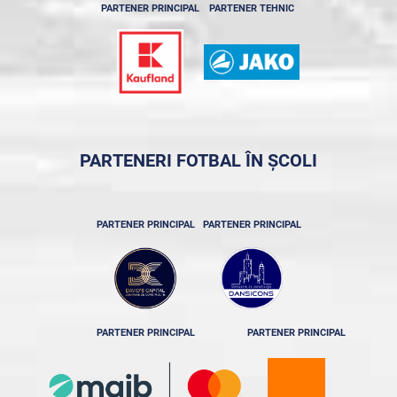
PARTENER PRINCIPAL
PARTENER TEHNIC
PARTENERI FOTBAL ÎN ȘCOLI
PARTENER PRINCIPAL
PARTENER PRINCIPAL
PARTENER PRINCIPAL
PARTENER PRINCIPAL