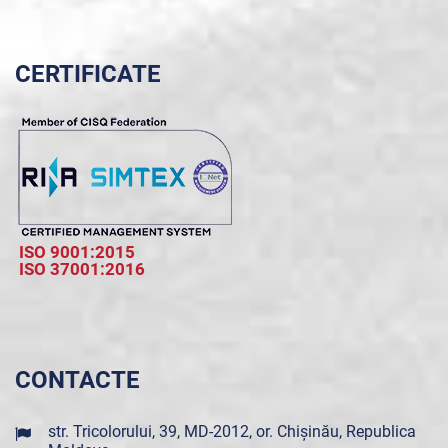
CERTIFICATE
ISO 9001:2015
ISO 37001:2016
CONTACTE
str. Tricolorului, 39, MD-2012, or. Chișinău, Republica