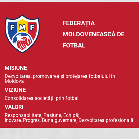
FEDERAȚIA
MOLDOVENEASCĂ DE
FOTBAL
MISIUNE
Dezvoltarea, promovarea și protejarea fotbalului în
Moldova
VIZIUNE
Consolidarea societății prin fotbal
VALORI
Responsabilitate, Pasiune, Echipă;
Inovare, Progres, Buna guvernare, Dezvoltarea profesională