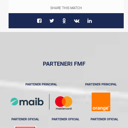
SHARE THIS MATCH
PARTENERI FMF
PARTENER PRINCIPAL
PARTENER PRINCIPAL
PARTENER OFICIAL
PARTENER OFICIAL
PARTENER OFICIAL