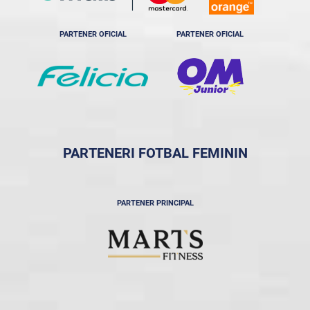
PARTENER OFICIAL
PARTENER OFICIAL
PARTENERI FOTBAL FEMININ
PARTENER PRINCIPAL