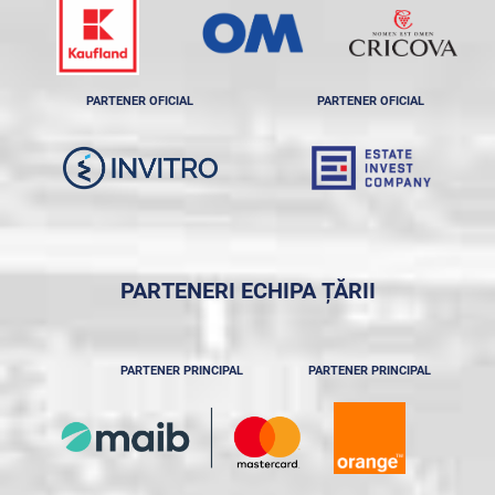
PARTENER OFICIAL
PARTENER OFICIAL
PARTENERI ECHIPA ȚĂRII
PARTENER PRINCIPAL
PARTENER PRINCIPAL