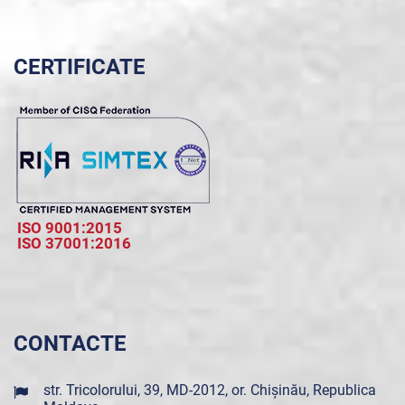
CERTIFICATE
ISO 9001:2015
ISO 37001:2016
CONTACTE
str. Tricolorului, 39, MD-2012, or. Chișinău, Republica