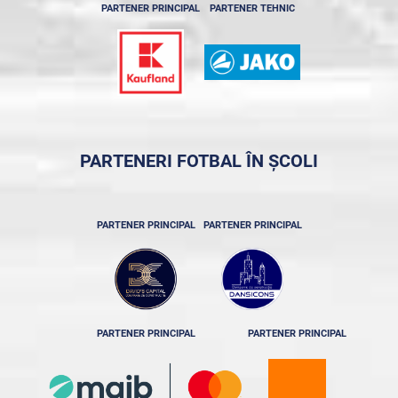
PARTENER PRINCIPAL
PARTENER TEHNIC
PARTENERI FOTBAL ÎN ȘCOLI
PARTENER PRINCIPAL
PARTENER PRINCIPAL
PARTENER PRINCIPAL
PARTENER PRINCIPAL