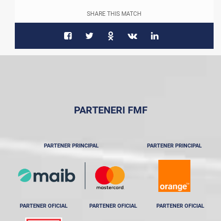
SHARE THIS MATCH
PARTENERI FMF
PARTENER PRINCIPAL
PARTENER PRINCIPAL
PARTENER OFICIAL
PARTENER OFICIAL
PARTENER OFICIAL