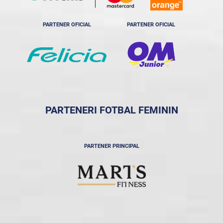
PARTENER OFICIAL
PARTENER OFICIAL
PARTENERI FOTBAL FEMININ
PARTENER PRINCIPAL