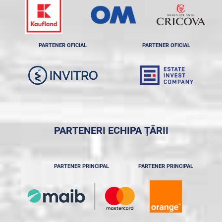
PARTENER OFICIAL
PARTENER OFICIAL
PARTENERI ECHIPA ȚĂRII
PARTENER PRINCIPAL
PARTENER PRINCIPAL