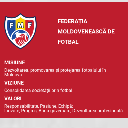
FEDERAȚIA
MOLDOVENEASCĂ DE
FOTBAL
MISIUNE
Dezvoltarea, promovarea și protejarea fotbalului în
Moldova
VIZIUNE
Consolidarea societății prin fotbal
VALORI
Responsabilitate, Pasiune, Echipă;
Inovare, Progres, Buna guvernare, Dezvoltarea profesională