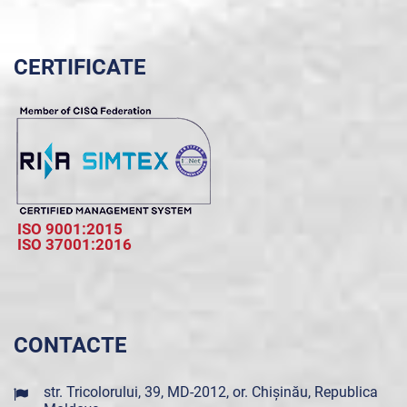
CERTIFICATE
ISO 9001:2015
ISO 37001:2016
CONTACTE
str. Tricolorului, 39, MD-2012, or. Chișinău, Republica