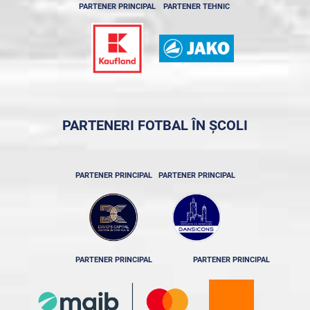
PARTENER PRINCIPAL
PARTENER TEHNIC
PARTENERI FOTBAL ÎN ȘCOLI
PARTENER PRINCIPAL
PARTENER PRINCIPAL
PARTENER PRINCIPAL
PARTENER PRINCIPAL