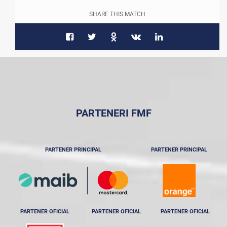
SHARE THIS MATCH
PARTENERI FMF
PARTENER PRINCIPAL
PARTENER PRINCIPAL
PARTENER OFICIAL
PARTENER OFICIAL
PARTENER OFICIAL