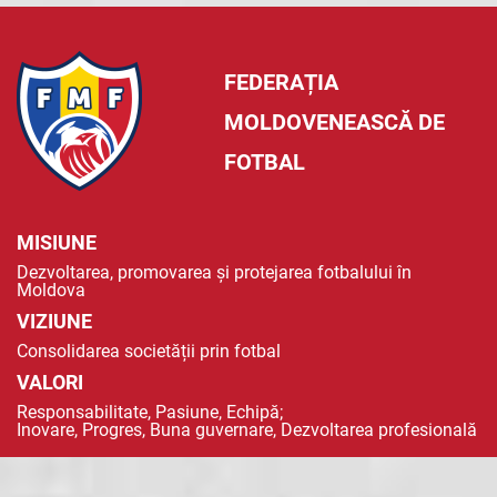
FEDERAȚIA
MOLDOVENEASCĂ DE
FOTBAL
MISIUNE
Dezvoltarea, promovarea și protejarea fotbalului în
Moldova
VIZIUNE
Consolidarea societății prin fotbal
VALORI
Responsabilitate, Pasiune, Echipă;
Inovare, Progres, Buna guvernare, Dezvoltarea profesională