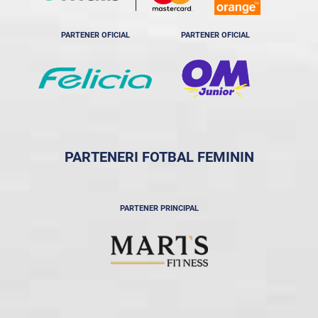
PARTENER OFICIAL
PARTENER OFICIAL
PARTENERI FOTBAL FEMININ
PARTENER PRINCIPAL