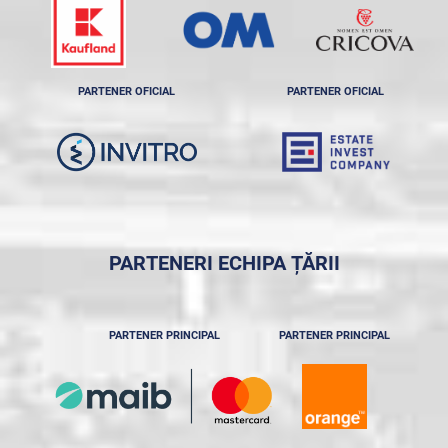
PARTENER OFICIAL
PARTENER OFICIAL
PARTENERI ECHIPA ȚĂRII
PARTENER PRINCIPAL
PARTENER PRINCIPAL