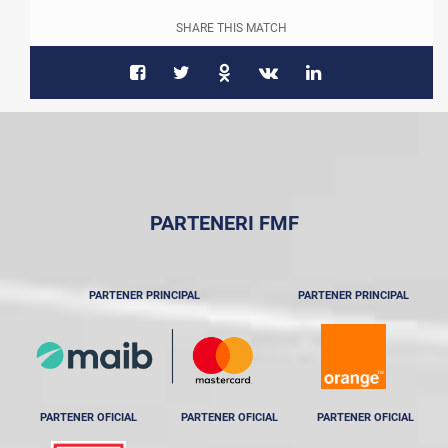
SHARE THIS MATCH
PARTENERI FMF
PARTENER PRINCIPAL
PARTENER PRINCIPAL
PARTENER OFICIAL
PARTENER OFICIAL
PARTENER OFICIAL