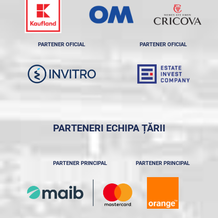
PARTENER OFICIAL
PARTENER OFICIAL
PARTENERI ECHIPA ȚĂRII
PARTENER PRINCIPAL
PARTENER PRINCIPAL