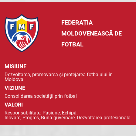
FEDERAȚIA
MOLDOVENEASCĂ DE
FOTBAL
MISIUNE
Dezvoltarea, promovarea și protejarea fotbalului în
Moldova
VIZIUNE
Consolidarea societății prin fotbal
VALORI
Responsabilitate, Pasiune, Echipă;
Inovare, Progres, Buna guvernare, Dezvoltarea profesională