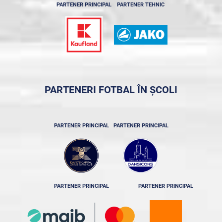
PARTENER PRINCIPAL
PARTENER TEHNIC
PARTENERI FOTBAL ÎN ȘCOLI
PARTENER PRINCIPAL
PARTENER PRINCIPAL
PARTENER PRINCIPAL
PARTENER PRINCIPAL