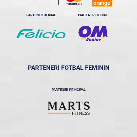
PARTENER OFICIAL
PARTENER OFICIAL
PARTENERI FOTBAL FEMININ
PARTENER PRINCIPAL