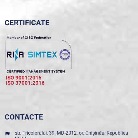
CERTIFICATE
ISO 9001:2015
ISO 37001:2016
CONTACTE
str. Tricolorului, 39, MD-2012, or. Chișinău, Republica