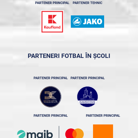
PARTENER PRINCIPAL
PARTENER TEHNIC
PARTENERI FOTBAL ÎN ȘCOLI
PARTENER PRINCIPAL
PARTENER PRINCIPAL
PARTENER PRINCIPAL
PARTENER PRINCIPAL