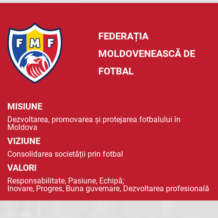
FEDERAȚIA
MOLDOVENEASCĂ DE
FOTBAL
MISIUNE
Dezvoltarea, promovarea și protejarea fotbalului în
Moldova
VIZIUNE
Consolidarea societății prin fotbal
VALORI
Responsabilitate, Pasiune, Echipă;
Inovare, Progres, Buna guvernare, Dezvoltarea profesională