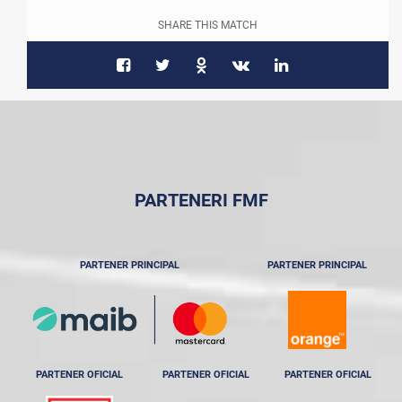
SHARE THIS MATCH
PARTENERI FMF
PARTENER PRINCIPAL
PARTENER PRINCIPAL
PARTENER OFICIAL
PARTENER OFICIAL
PARTENER OFICIAL