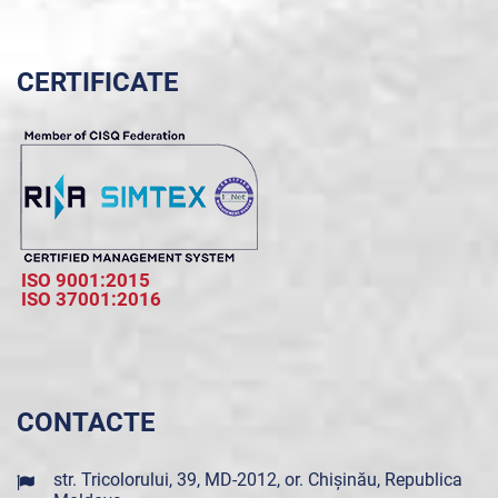
CERTIFICATE
ISO 9001:2015
ISO 37001:2016
CONTACTE
str. Tricolorului, 39, MD-2012, or. Chișinău, Republica