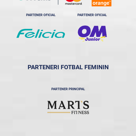
PARTENER OFICIAL
PARTENER OFICIAL
PARTENERI FOTBAL FEMININ
PARTENER PRINCIPAL