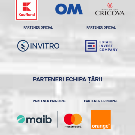
PARTENER OFICIAL
PARTENER OFICIAL
PARTENERI ECHIPA ȚĂRII
PARTENER PRINCIPAL
PARTENER PRINCIPAL