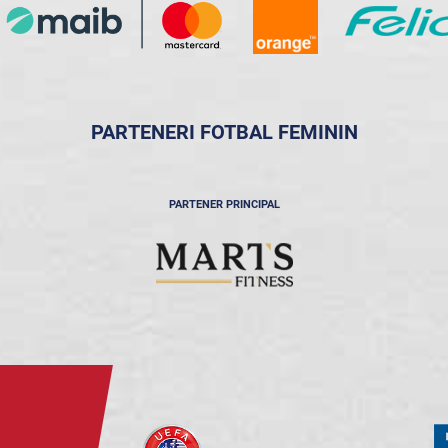
PARTENERI FOTBAL FEMININ
PARTENER PRINCIPAL