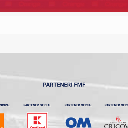
PARTENERI FMF
NCIPAL
PARTENER OFICIAL
PARTENER OFICIAL
PARTENER OFIC