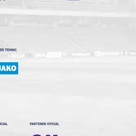
ER TEHNIC
ICIAL
PARTENER OFICIAL