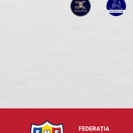
FEDERAȚIA