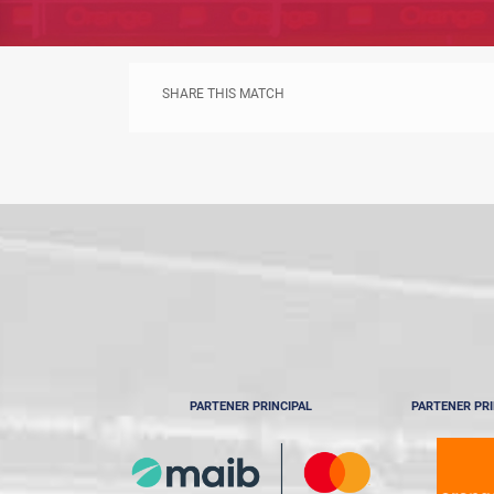
SHARE THIS MATCH
PARTENER PRINCIPAL
PARTENER PRI