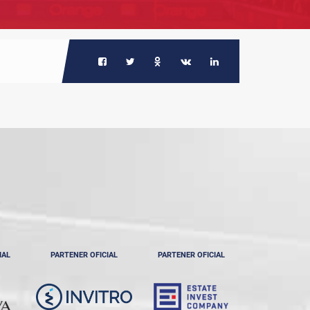
IAL
PARTENER OFICIAL
PARTENER OFICIAL