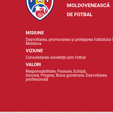
MOLDOVENEASCĂ
DE FOTBAL
MISIUNE
Dezvoltarea, promovarea și protejarea fotbalului 
Moldova
VIZIUNE
Consolidarea societății prin fotbal
VALORI
Responsabilitate, Pasiune, Echipă;
Inovare, Progres, Buna guvernare, Dezvoltarea
profesională