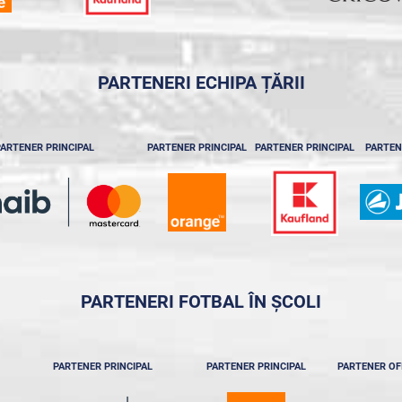
PARTENERI ECHIPA ȚĂRII
ARTENER PRINCIPAL
PARTENER PRINCIPAL
PARTENER PRINCIPAL
PARTEN
PARTENERI FOTBAL ÎN ȘCOLI
PARTENER PRINCIPAL
PARTENER PRINCIPAL
PARTENER OF