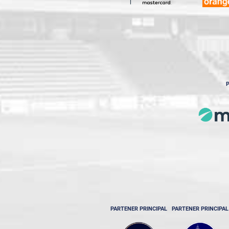
P
PARTENER PRINCIPAL
PARTENER PRINCIPAL