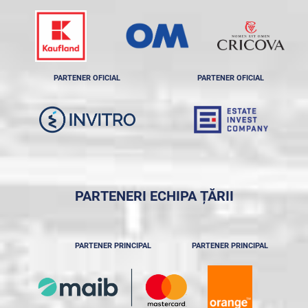
PARTENER OFICIAL
PARTENER OFICIAL
PARTENERI ECHIPA ȚĂRII
PARTENER PRINCIPAL
PARTENER PRINCIPAL