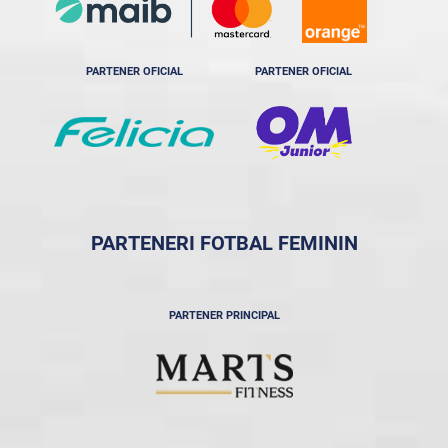
PARTENER OFICIAL
PARTENER OFICIAL
PARTENERI FOTBAL FEMININ
PARTENER PRINCIPAL