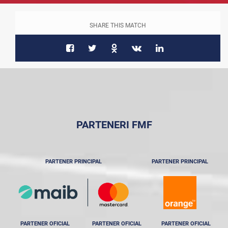
SHARE THIS MATCH
PARTENERI FMF
PARTENER PRINCIPAL
PARTENER PRINCIPAL
PARTENER OFICIAL
PARTENER OFICIAL
PARTENER OFICIAL