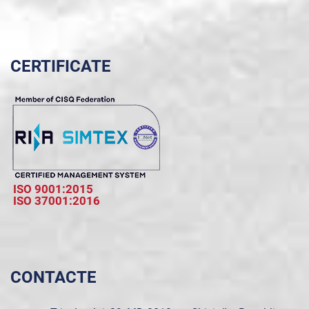
CERTIFICATE
ISO 9001:2015
ISO 37001:2016
CONTACTE