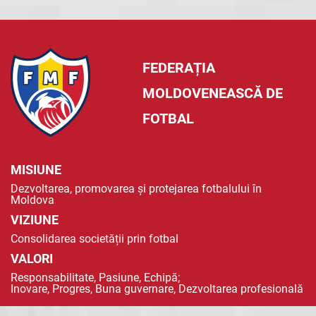
FEDERAȚIA
MOLDOVENEASCĂ DE
FOTBAL
MISIUNE
Dezvoltarea, promovarea și protejarea fotbalului în
Moldova
VIZIUNE
Consolidarea societății prin fotbal
VALORI
Responsabilitate, Pasiune, Echipă;
Inovare, Progres, Buna guvernare, Dezvoltarea profesională