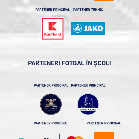
PARTENER PRINCIPAL
PARTENER TEHNIC
PARTENERI FOTBAL ÎN ȘCOLI
PARTENER PRINCIPAL
PARTENER PRINCIPAL
PARTENER PRINCIPAL
PARTENER PRINCIPAL