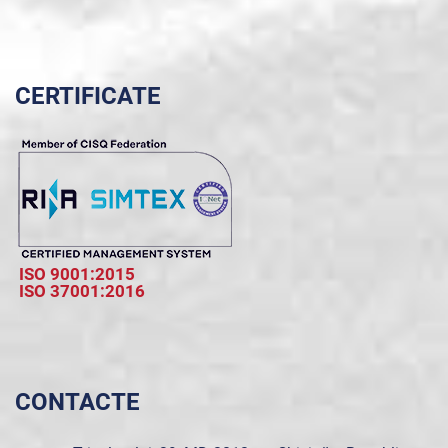
CERTIFICATE
ISO 9001:2015
ISO 37001:2016
CONTACTE