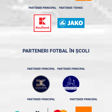
PARTENER PRINCIPAL
PARTENER TEHNIC
PARTENERI FOTBAL ÎN ȘCOLI
PARTENER PRINCIPAL
PARTENER PRINCIPAL
PARTENER PRINCIPAL
PARTENER PRINCIPAL