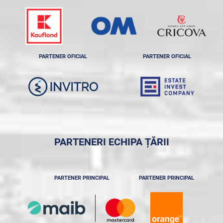
PARTENER OFICIAL
PARTENER OFICIAL
PARTENERI ECHIPA ȚĂRII
PARTENER PRINCIPAL
PARTENER PRINCIPAL