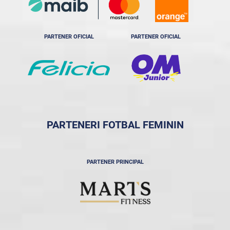
PARTENER OFICIAL
PARTENER OFICIAL
PARTENERI FOTBAL FEMININ
PARTENER PRINCIPAL