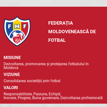
FEDERAȚIA
MOLDOVENEASCĂ DE
FOTBAL
MISIUNE
Dezvoltarea, promovarea și protejarea fotbalului în
Moldova
VIZIUNE
Consolidarea societății prin fotbal
VALORI
Responsabilitate, Pasiune, Echipă;
Inovare, Progres, Buna guvernare, Dezvoltarea profesională