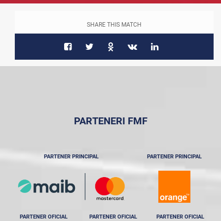
SHARE THIS MATCH
PARTENERI FMF
PARTENER PRINCIPAL
PARTENER PRINCIPAL
PARTENER OFICIAL
PARTENER OFICIAL
PARTENER OFICIAL