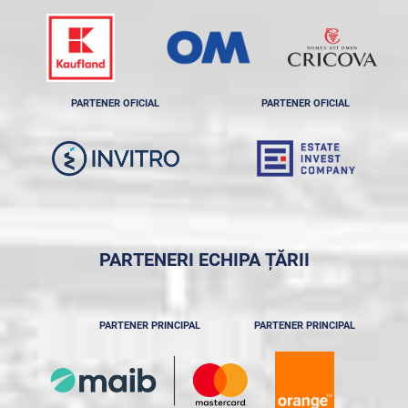
PARTENER OFICIAL
PARTENER OFICIAL
PARTENERI ECHIPA ȚĂRII
PARTENER PRINCIPAL
PARTENER PRINCIPAL