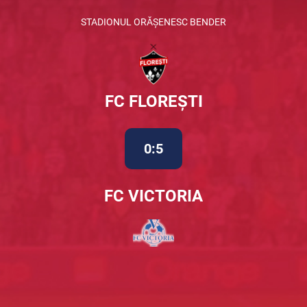
STADIONUL ORĂȘENESC BENDER
FC FLOREȘTI
0:5
FC VICTORIA