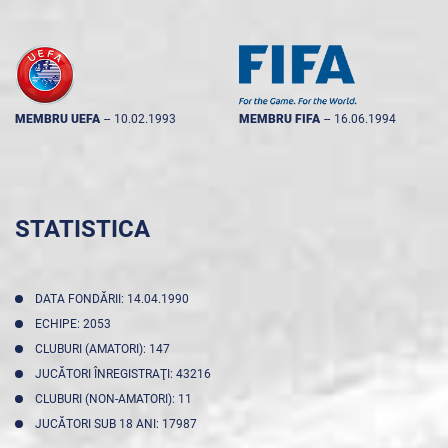
MEMBRU UEFA
--
10.02.1993
MEMBRU FIFA
--
16.06.1994
STATISTICA
DATA FONDĂRII: 14.04.1990
ECHIPE: 2053
CLUBURI (AMATORI): 147
JUCĂTORI ÎNREGISTRAŢI: 43216
CLUBURI (NON-AMATORI): 11
JUCĂTORI SUB 18 ANI: 17987