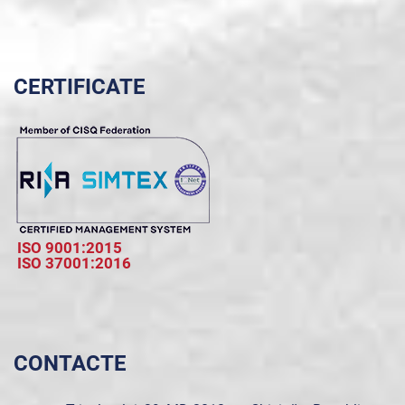
CERTIFICATE
ISO 9001:2015
ISO 37001:2016
CONTACTE