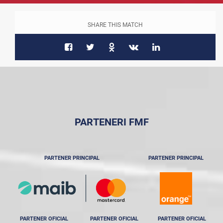
SHARE THIS MATCH
PARTENERI FMF
PARTENER PRINCIPAL
PARTENER PRINCIPAL
PARTENER OFICIAL
PARTENER OFICIAL
PARTENER OFICIAL