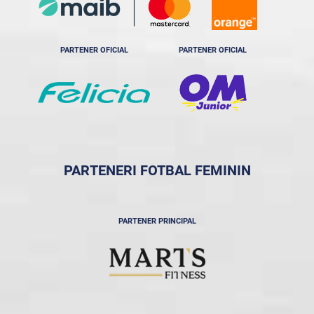
PARTENER OFICIAL
PARTENER OFICIAL
PARTENERI FOTBAL FEMININ
PARTENER PRINCIPAL