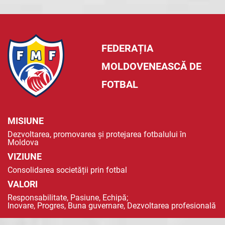
FEDERAȚIA
MOLDOVENEASCĂ DE
FOTBAL
MISIUNE
Dezvoltarea, promovarea și protejarea fotbalului în
Moldova
VIZIUNE
Consolidarea societății prin fotbal
VALORI
Responsabilitate, Pasiune, Echipă;
Inovare, Progres, Buna guvernare, Dezvoltarea profesională