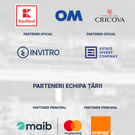
PARTENER OFICIAL
PARTENER OFICIAL
PARTENERI ECHIPA ȚĂRII
PARTENER PRINCIPAL
PARTENER PRINCIPAL