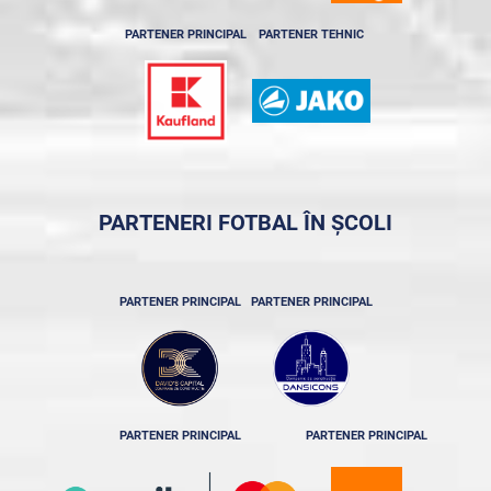
PARTENER PRINCIPAL
PARTENER TEHNIC
PARTENERI FOTBAL ÎN ȘCOLI
PARTENER PRINCIPAL
PARTENER PRINCIPAL
PARTENER PRINCIPAL
PARTENER PRINCIPAL