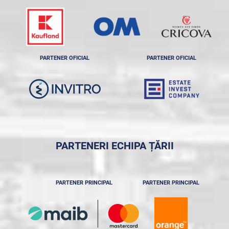
PARTENER OFICIAL
PARTENER OFICIAL
PARTENERI ECHIPA ȚĂRII
PARTENER PRINCIPAL
PARTENER PRINCIPAL