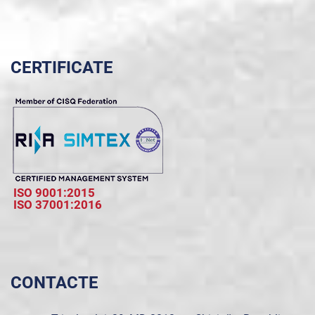
CERTIFICATE
ISO 9001:2015
ISO 37001:2016
CONTACTE