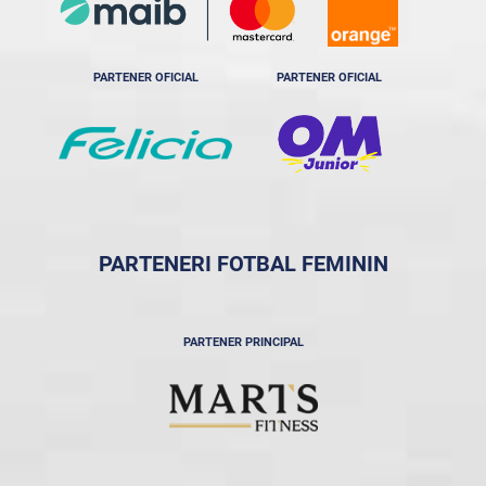
PARTENER OFICIAL
PARTENER OFICIAL
PARTENERI FOTBAL FEMININ
PARTENER PRINCIPAL