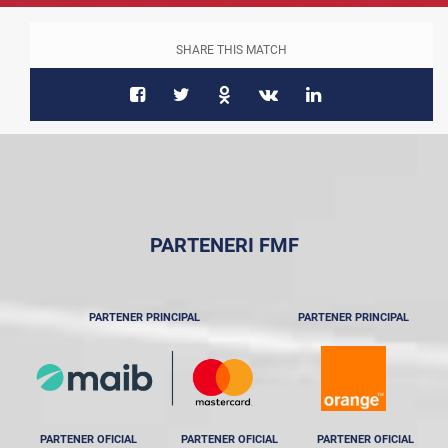
SHARE THIS MATCH
PARTENERI FMF
PARTENER PRINCIPAL
PARTENER PRINCIPAL
PARTENER OFICIAL
PARTENER OFICIAL
PARTENER OFICIAL