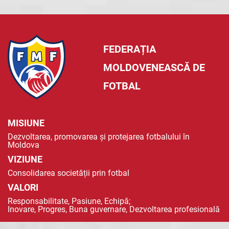
FEDERAȚIA
MOLDOVENEASCĂ DE
FOTBAL
MISIUNE
Dezvoltarea, promovarea și protejarea fotbalului în
Moldova
VIZIUNE
Consolidarea societății prin fotbal
VALORI
Responsabilitate, Pasiune, Echipă;
Inovare, Progres, Buna guvernare, Dezvoltarea profesională