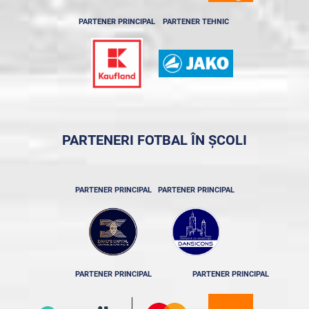
PARTENER PRINCIPAL
PARTENER TEHNIC
PARTENERI FOTBAL ÎN ȘCOLI
PARTENER PRINCIPAL
PARTENER PRINCIPAL
PARTENER PRINCIPAL
PARTENER PRINCIPAL