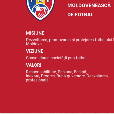
MOLDOVENEASCĂ
DE FOTBAL
MISIUNE
Dezvoltarea, promovarea și protejarea fotbalului 
Moldova
VIZIUNE
Consolidarea societății prin fotbal
VALORI
Responsabilitate, Pasiune, Echipă;
Inovare, Progres, Buna guvernare, Dezvoltarea
profesională