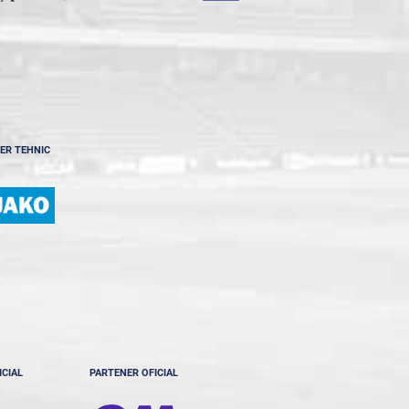
ER TEHNIC
ICIAL
PARTENER OFICIAL