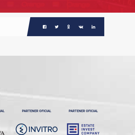
IAL
PARTENER OFICIAL
PARTENER OFICIAL