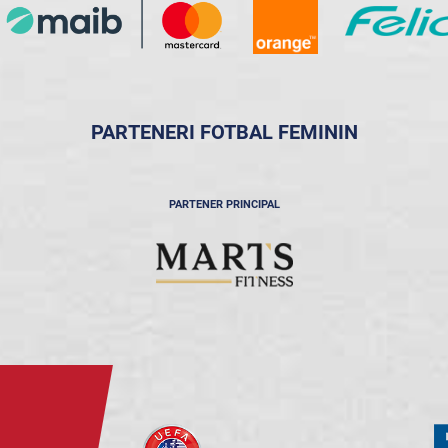
PARTENERI FOTBAL FEMININ
PARTENER PRINCIPAL