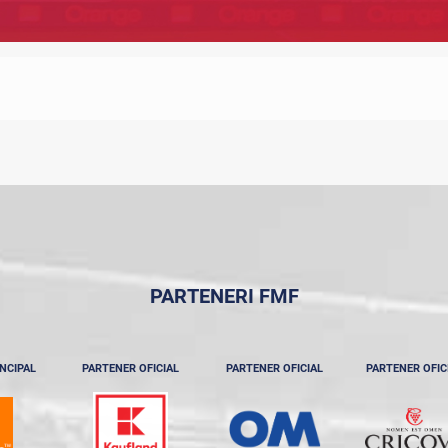
PARTENERI FMF
NCIPAL
PARTENER OFICIAL
PARTENER OFICIAL
PARTENER OFIC