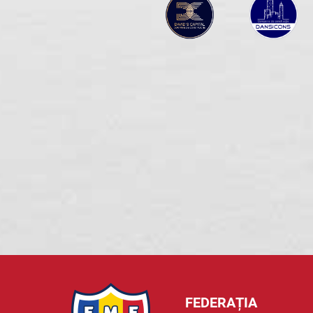
FEDERAȚIA