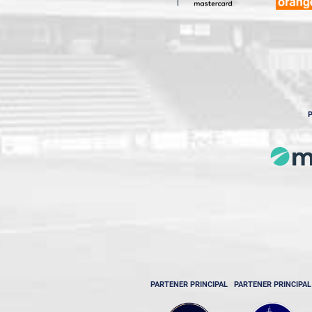
P
PARTENER PRINCIPAL
PARTENER PRINCIPAL