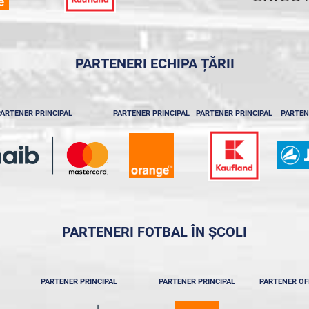
PARTENERI ECHIPA ȚĂRII
ARTENER PRINCIPAL
PARTENER PRINCIPAL
PARTENER PRINCIPAL
PARTEN
PARTENERI FOTBAL ÎN ȘCOLI
PARTENER PRINCIPAL
PARTENER PRINCIPAL
PARTENER OF