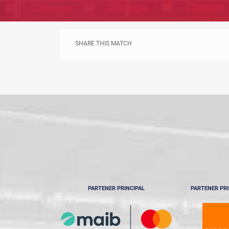
SHARE THIS MATCH
PARTENER PRINCIPAL
PARTENER PRI