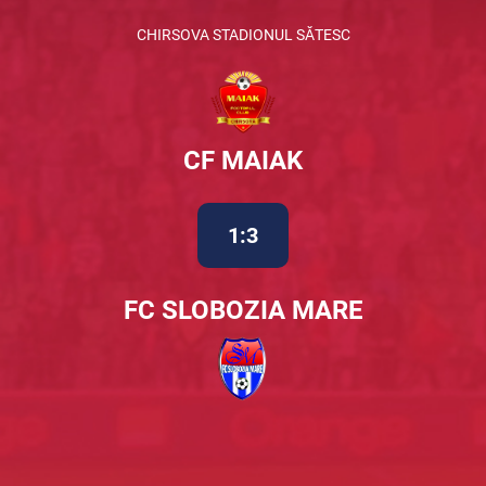
CHIRSOVA STADIONUL SĂTESC
CF MAIAK
1:3
FC SLOBOZIA MARE