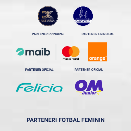
PARTENER PRINCIPAL
PARTENER PRINCIPAL
PARTENER OFICIAL
PARTENER OFICIAL
PARTENERI FOTBAL FEMININ