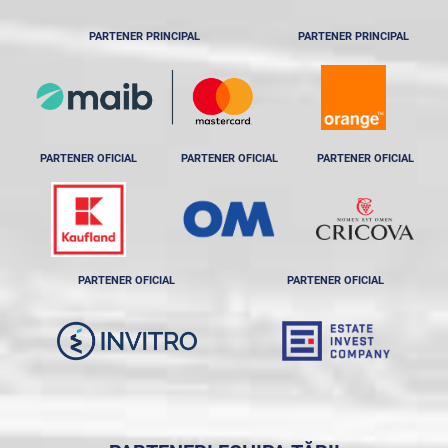
PARTENER PRINCIPAL
PARTENER PRINCIPAL
PARTENER OFICIAL
PARTENER OFICIAL
PARTENER OFICIAL
PARTENER OFICIAL
PARTENER OFICIAL