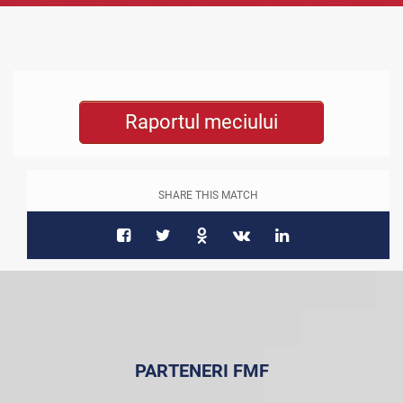
Raportul meciului
SHARE THIS MATCH
PARTENERI FMF