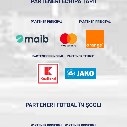
PARTENERI ECHIPA ȚĂRII
PARTENER PRINCIPAL
PARTENER PRINCIPAL
PARTENER PRINCIPAL
PARTENER TEHNIC
PARTENERI FOTBAL ÎN ȘCOLI
PARTENER PRINCIPAL
PARTENER PRINCIPAL