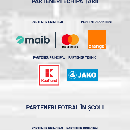
PARTENERI ECHIPA ȚĂRII
PARTENER PRINCIPAL
PARTENER PRINCIPAL
PARTENER PRINCIPAL
PARTENER TEHNIC
PARTENERI FOTBAL ÎN ȘCOLI
PARTENER PRINCIPAL
PARTENER PRINCIPAL