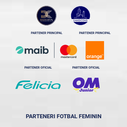
PARTENER PRINCIPAL
PARTENER PRINCIPAL
PARTENER OFICIAL
PARTENER OFICIAL
PARTENERI FOTBAL FEMININ