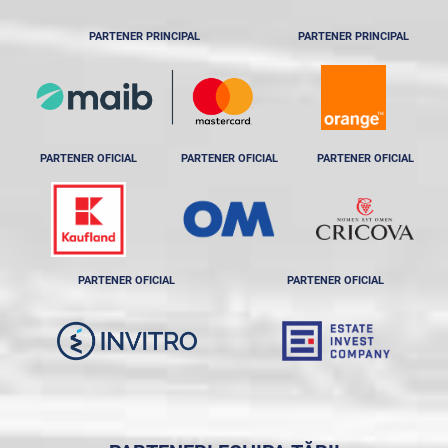
PARTENER PRINCIPAL
PARTENER PRINCIPAL
PARTENER OFICIAL
PARTENER OFICIAL
PARTENER OFICIAL
PARTENER OFICIAL
PARTENER OFICIAL