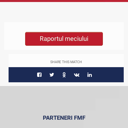
Raportul meciului
SHARE THIS MATCH
PARTENERI FMF