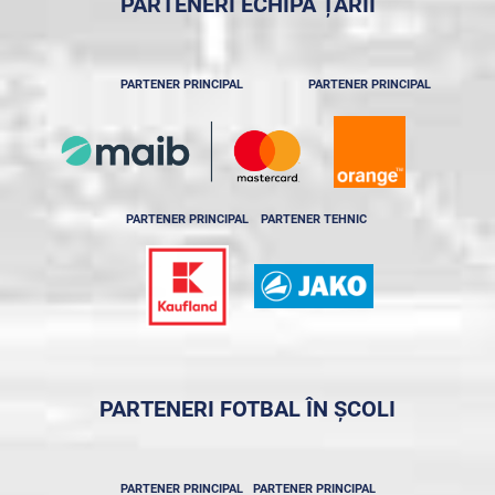
PARTENERI ECHIPA ȚĂRII
PARTENER PRINCIPAL
PARTENER PRINCIPAL
PARTENER PRINCIPAL
PARTENER TEHNIC
PARTENERI FOTBAL ÎN ȘCOLI
PARTENER PRINCIPAL
PARTENER PRINCIPAL