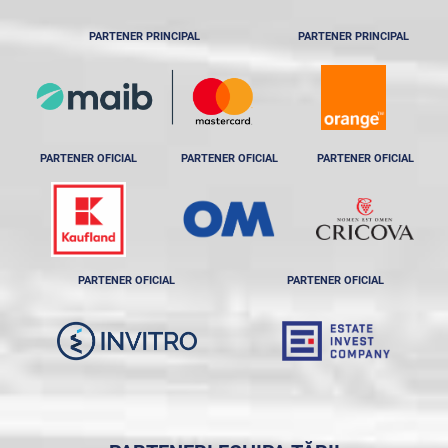
PARTENER PRINCIPAL
PARTENER PRINCIPAL
PARTENER OFICIAL
PARTENER OFICIAL
PARTENER OFICIAL
PARTENER OFICIAL
PARTENER OFICIAL