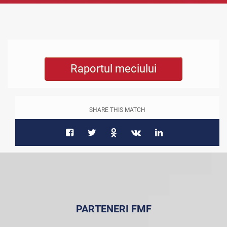
Raportul meciului
SHARE THIS MATCH
PARTENERI FMF