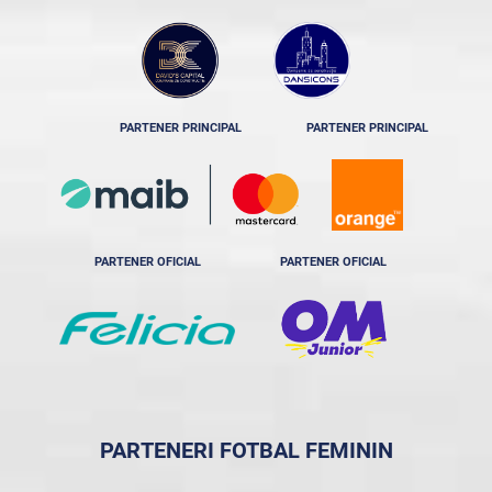
PARTENER PRINCIPAL
PARTENER PRINCIPAL
PARTENER OFICIAL
PARTENER OFICIAL
PARTENERI FOTBAL FEMININ