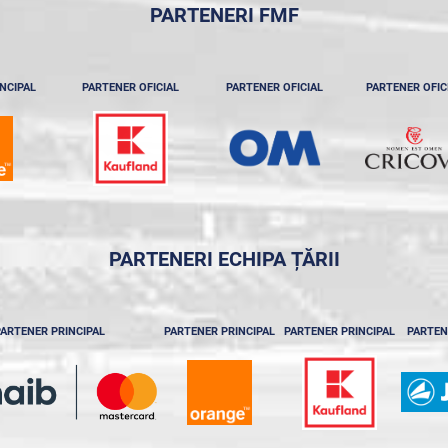
PARTENERI FMF
NCIPAL
PARTENER OFICIAL
PARTENER OFICIAL
PARTENER OFIC
PARTENERI ECHIPA ȚĂRII
ARTENER PRINCIPAL
PARTENER PRINCIPAL
PARTENER PRINCIPAL
PARTEN