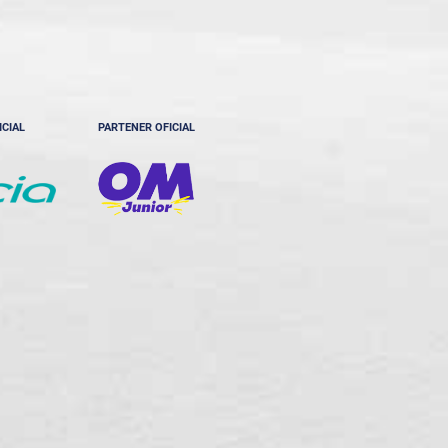
ICIAL
PARTENER OFICIAL