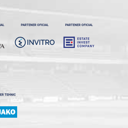
IAL
PARTENER OFICIAL
PARTENER OFICIAL
ER TEHNIC