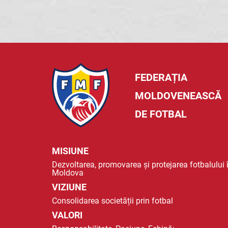
FEDERAȚIA
MOLDOVENEASCĂ
DE FOTBAL
MISIUNE
Dezvoltarea, promovarea și protejarea fotbalului 
Moldova
VIZIUNE
Consolidarea societății prin fotbal
VALORI