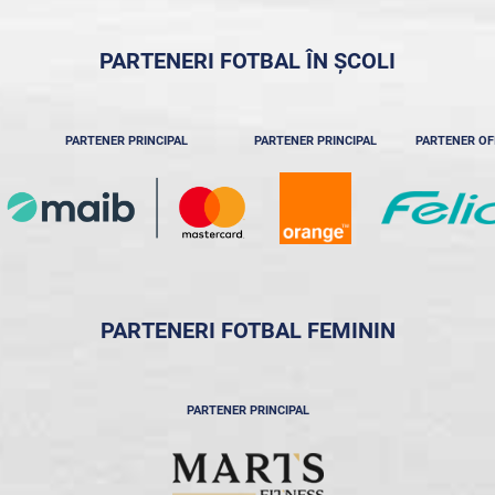
PARTENERI FOTBAL ÎN ȘCOLI
PARTENER PRINCIPAL
PARTENER PRINCIPAL
PARTENER OF
PARTENERI FOTBAL FEMININ
PARTENER PRINCIPAL