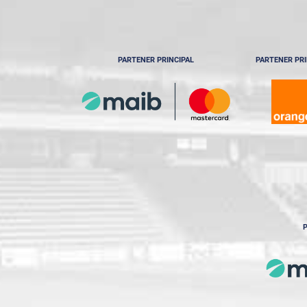
PARTENER PRINCIPAL
PARTENER PRI
P