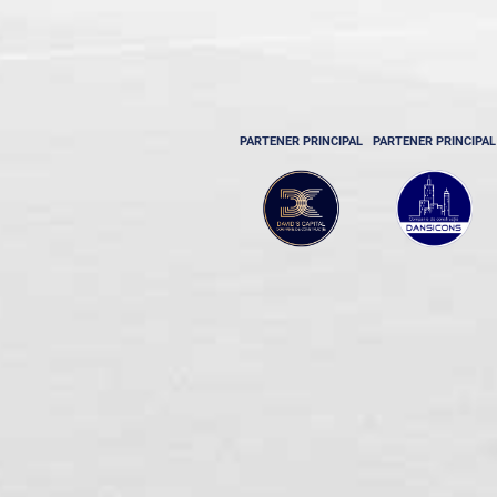
PARTENER PRINCIPAL
PARTENER PRINCIPAL