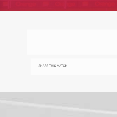
SHARE THIS MATCH