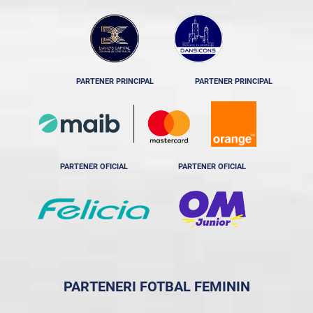
PARTENER PRINCIPAL
PARTENER PRINCIPAL
PARTENER OFICIAL
PARTENER OFICIAL
PARTENERI FOTBAL FEMININ