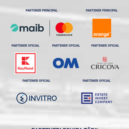
PARTENER PRINCIPAL
PARTENER PRINCIPAL
PARTENER OFICIAL
PARTENER OFICIAL
PARTENER OFICIAL
PARTENER OFICIAL
PARTENER OFICIAL