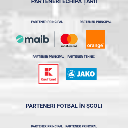
PARTENERI ECHIPA ȚĂRII
PARTENER PRINCIPAL
PARTENER PRINCIPAL
PARTENER PRINCIPAL
PARTENER TEHNIC
PARTENERI FOTBAL ÎN ȘCOLI
PARTENER PRINCIPAL
PARTENER PRINCIPAL