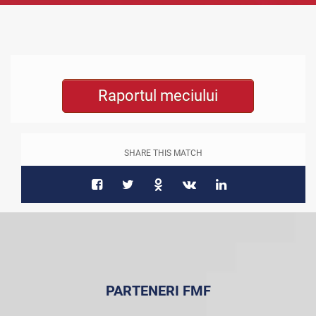
Raportul meciului
SHARE THIS MATCH
PARTENERI FMF