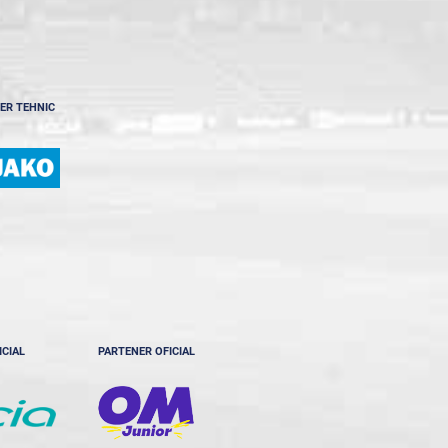
ER TEHNIC
ICIAL
PARTENER OFICIAL