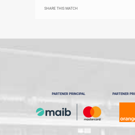
SHARE THIS MATCH
PARTENER PRINCIPAL
PARTENER PRI