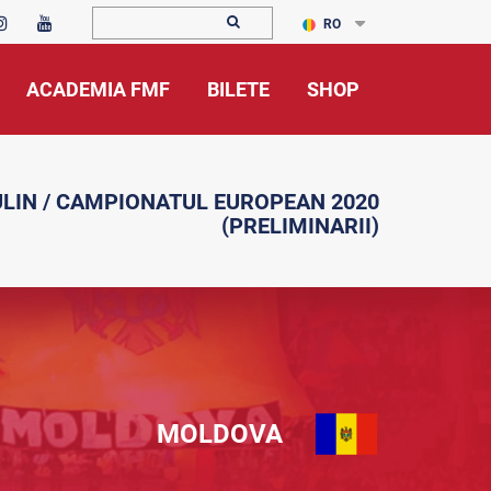
RO
ACADEMIA FMF
BILETE
SHOP
LIN / CAMPIONATUL EUROPEAN 2020
(PRELIMINARII)
MOLDOVA