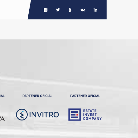
IAL
PARTENER OFICIAL
PARTENER OFICIAL