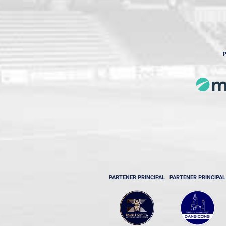
P
PARTENER PRINCIPAL
PARTENER PRINCIPAL