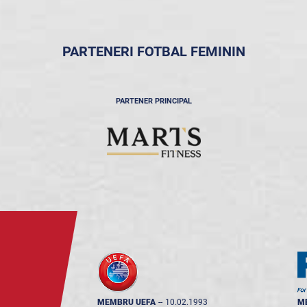
PARTENERI FOTBAL FEMININ
PARTENER PRINCIPAL
MEMBRU UEFA
--
10.02.1993
M