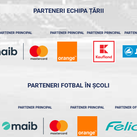
PARTENERI ECHIPA ȚĂRII
ARTENER PRINCIPAL
PARTENER PRINCIPAL
PARTENER PRINCIPAL
PARTEN
PARTENERI FOTBAL ÎN ȘCOLI
PARTENER PRINCIPAL
PARTENER PRINCIPAL
PARTENER OF