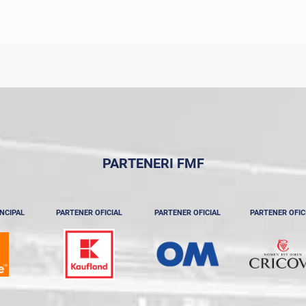
PARTENERI FMF
NCIPAL
PARTENER OFICIAL
PARTENER OFICIAL
PARTENER OFIC