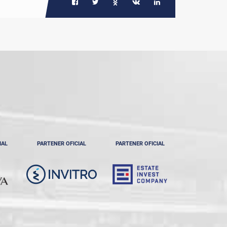
IAL
PARTENER OFICIAL
PARTENER OFICIAL