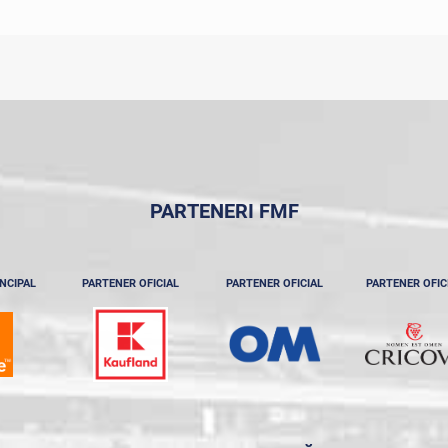
PARTENERI FMF
NCIPAL
PARTENER OFICIAL
PARTENER OFICIAL
PARTENER OFIC