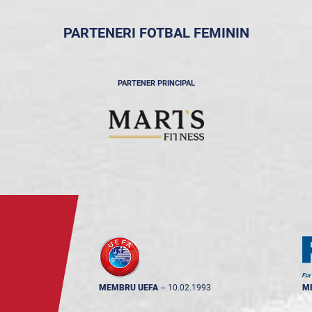
PARTENERI FOTBAL FEMININ
PARTENER PRINCIPAL
MEMBRU UEFA
--
10.02.1993
M