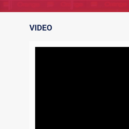
VIDEO