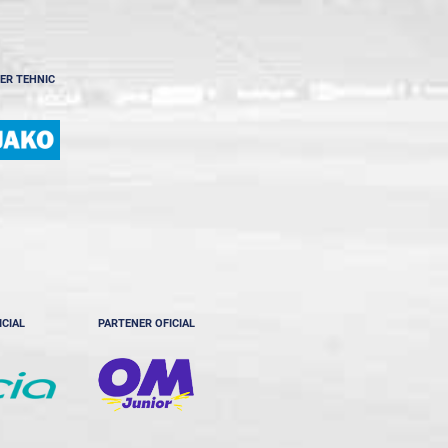
ER TEHNIC
ICIAL
PARTENER OFICIAL