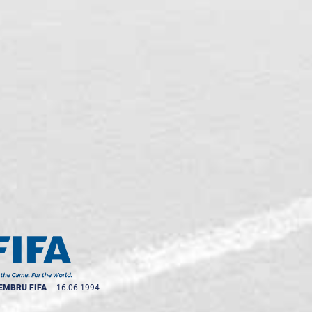
EMBRU FIFA
--
16.06.1994