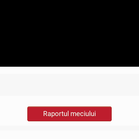
Raportul meciului