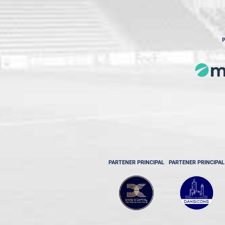
P
PARTENER PRINCIPAL
PARTENER PRINCIPAL