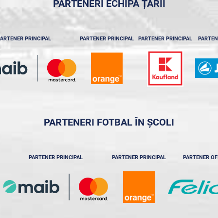
PARTENERI ECHIPA ȚĂRII
ARTENER PRINCIPAL
PARTENER PRINCIPAL
PARTENER PRINCIPAL
PARTEN
PARTENERI FOTBAL ÎN ȘCOLI
PARTENER PRINCIPAL
PARTENER PRINCIPAL
PARTENER OF