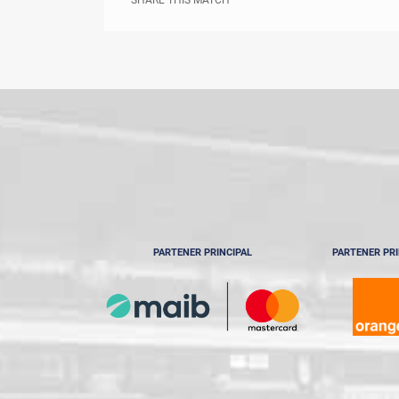
SHARE THIS MATCH
PARTENER PRINCIPAL
PARTENER PRI