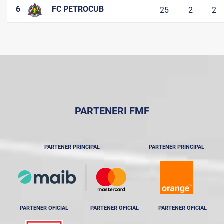
6
FC PETROCUB
25
2
2
PARTENERI FMF
PARTENER PRINCIPAL
PARTENER PRINCIPAL
PARTENER OFICIAL
PARTENER OFICIAL
PARTENER OFICIAL