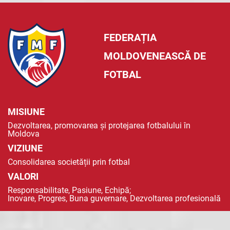
FEDERAȚIA
MOLDOVENEASCĂ DE
FOTBAL
MISIUNE
Dezvoltarea, promovarea și protejarea fotbalului în
Moldova
VIZIUNE
Consolidarea societății prin fotbal
VALORI
Responsabilitate, Pasiune, Echipă;
Inovare, Progres, Buna guvernare, Dezvoltarea profesională