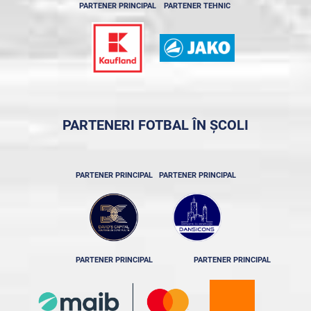
PARTENER PRINCIPAL
PARTENER TEHNIC
PARTENERI FOTBAL ÎN ȘCOLI
PARTENER PRINCIPAL
PARTENER PRINCIPAL
PARTENER PRINCIPAL
PARTENER PRINCIPAL