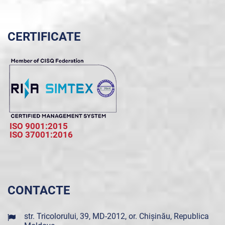
CERTIFICATE
ISO 9001:2015
ISO 37001:2016
CONTACTE
str. Tricolorului, 39, MD-2012, or. Chișinău, Republica