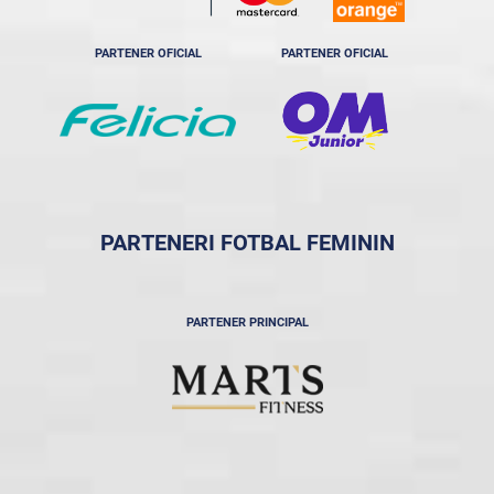
PARTENER OFICIAL
PARTENER OFICIAL
PARTENERI FOTBAL FEMININ
PARTENER PRINCIPAL