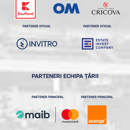
PARTENER OFICIAL
PARTENER OFICIAL
PARTENERI ECHIPA ȚĂRII
PARTENER PRINCIPAL
PARTENER PRINCIPAL