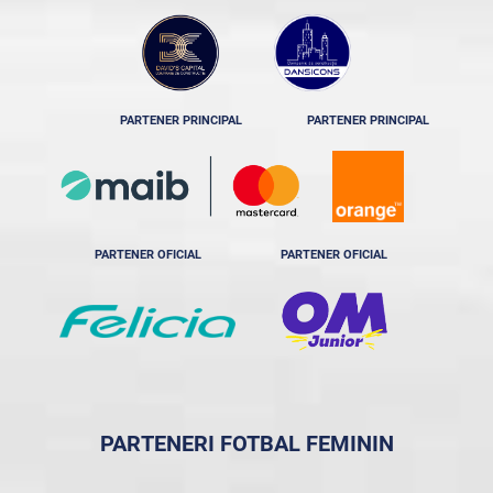
PARTENER PRINCIPAL
PARTENER PRINCIPAL
PARTENER OFICIAL
PARTENER OFICIAL
PARTENERI FOTBAL FEMININ