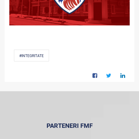
#INTEGRITATE
PARTENERI FMF