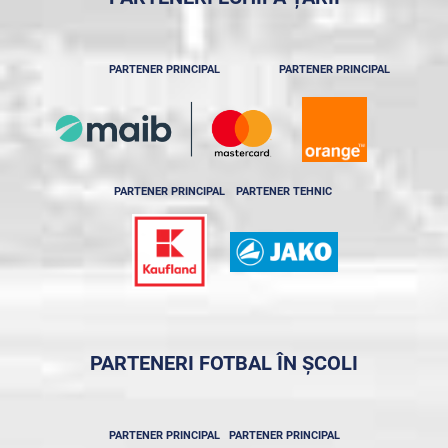
PARTENER PRINCIPAL
PARTENER PRINCIPAL
PARTENER PRINCIPAL
PARTENER TEHNIC
PARTENERI FOTBAL ÎN ȘCOLI
PARTENER PRINCIPAL
PARTENER PRINCIPAL