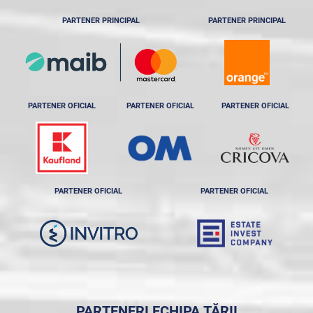
PARTENER PRINCIPAL
PARTENER PRINCIPAL
PARTENER OFICIAL
PARTENER OFICIAL
PARTENER OFICIAL
PARTENER OFICIAL
PARTENER OFICIAL
PARTENERI ECHIPA ȚĂRII