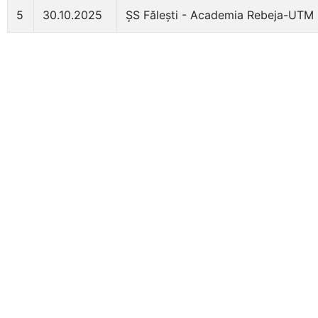
5
30.10.2025
ȘS Fălești - Academia Rebeja-UTM