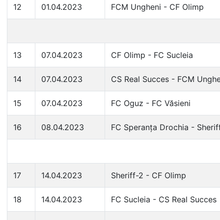
12
01.04.2023
FCM Ungheni - CF Olimp
13
07.04.2023
CF Olimp - FC Sucleia
14
07.04.2023
CS Real Succes - FCM Unghe
15
07.04.2023
FC Oguz - FC Văsieni
16
08.04.2023
FC Speranța Drochia - Sherif
17
14.04.2023
Sheriff-2 - CF Olimp
18
14.04.2023
FC Sucleia - CS Real Succes