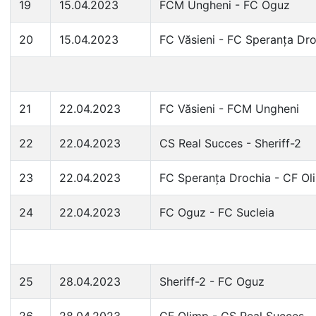
19
15.04.2023
FCM Ungheni - FC Oguz
20
15.04.2023
FC Văsieni - FC Speranța Dro
21
22.04.2023
FC Văsieni - FCM Ungheni
22
22.04.2023
CS Real Succes - Sheriff-2
23
22.04.2023
FC Speranța Drochia - CF Ol
24
22.04.2023
FC Oguz - FC Sucleia
25
28.04.2023
Sheriff-2 - FC Oguz