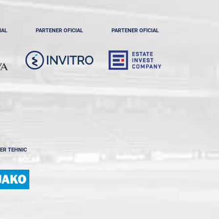
IAL
PARTENER OFICIAL
PARTENER OFICIAL
ER TEHNIC