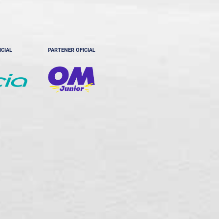
ICIAL
PARTENER OFICIAL