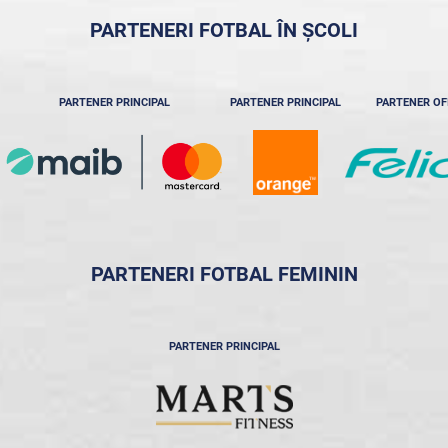
PARTENERI FOTBAL ÎN ȘCOLI
PARTENER PRINCIPAL
PARTENER PRINCIPAL
PARTENER OF
PARTENERI FOTBAL FEMININ
PARTENER PRINCIPAL