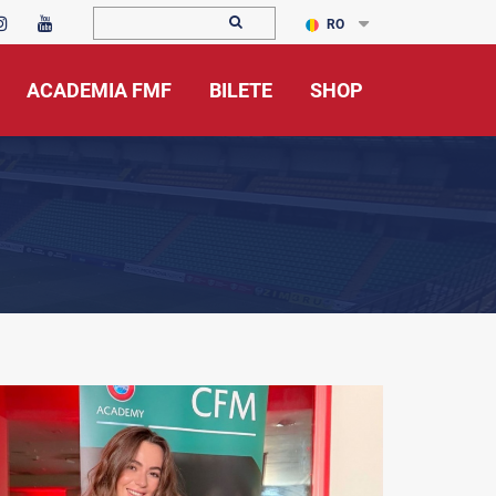
RO
ACADEMIA FMF
BILETE
SHOP