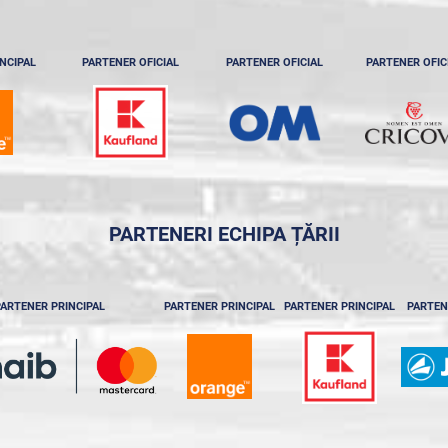
NCIPAL
PARTENER OFICIAL
PARTENER OFICIAL
PARTENER OFIC
PARTENERI ECHIPA ȚĂRII
ARTENER PRINCIPAL
PARTENER PRINCIPAL
PARTENER PRINCIPAL
PARTEN