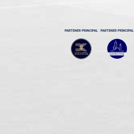
PARTENER PRINCIPAL
PARTENER PRINCIPAL