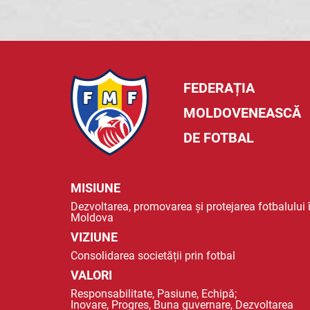
FEDERAȚIA
MOLDOVENEASCĂ
DE FOTBAL
MISIUNE
Dezvoltarea, promovarea și protejarea fotbalului 
Moldova
VIZIUNE
Consolidarea societății prin fotbal
VALORI
Responsabilitate, Pasiune, Echipă;
Inovare, Progres, Buna guvernare, Dezvoltarea