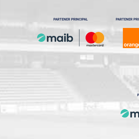
PARTENER PRINCIPAL
PARTENER PRI
P