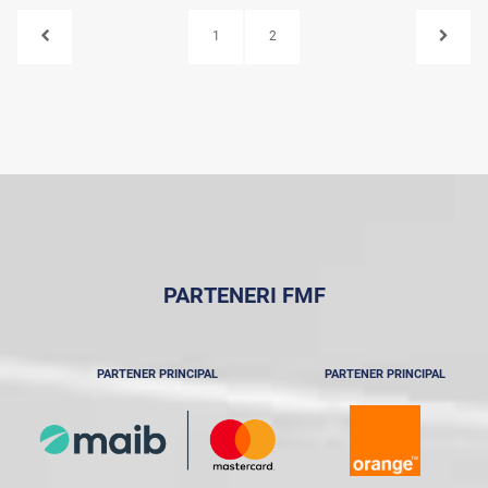
1
2
PARTENERI FMF
PARTENER PRINCIPAL
PARTENER PRINCIPAL