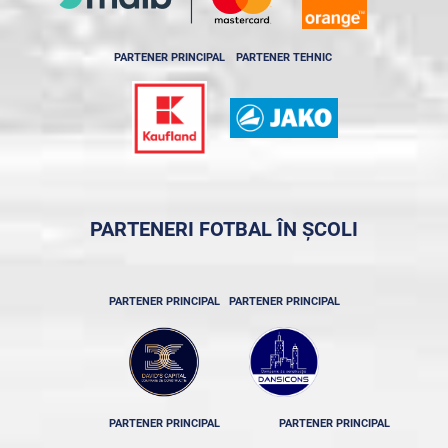
PARTENER PRINCIPAL
PARTENER TEHNIC
PARTENERI FOTBAL ÎN ȘCOLI
PARTENER PRINCIPAL
PARTENER PRINCIPAL
PARTENER PRINCIPAL
PARTENER PRINCIPAL