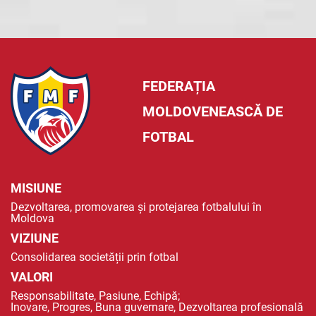
FEDERAȚIA
MOLDOVENEASCĂ DE
FOTBAL
MISIUNE
Dezvoltarea, promovarea și protejarea fotbalului în
Moldova
VIZIUNE
Consolidarea societății prin fotbal
VALORI
Responsabilitate, Pasiune, Echipă;
Inovare, Progres, Buna guvernare, Dezvoltarea profesională