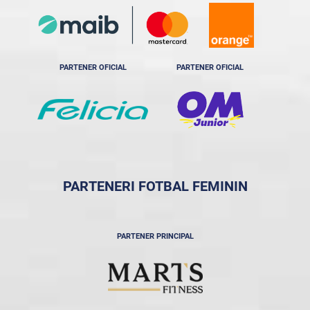
PARTENER OFICIAL
PARTENER OFICIAL
PARTENERI FOTBAL FEMININ
PARTENER PRINCIPAL