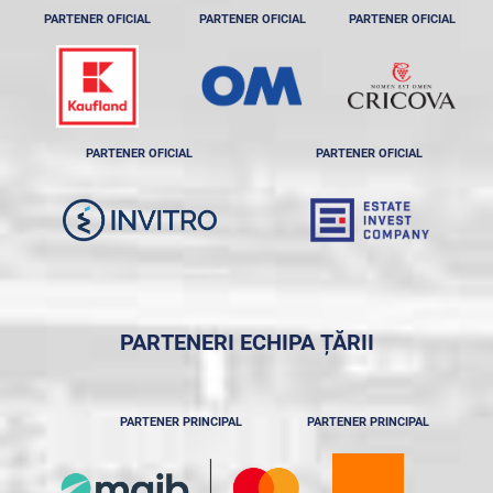
PARTENER OFICIAL
PARTENER OFICIAL
PARTENER OFICIAL
PARTENER OFICIAL
PARTENER OFICIAL
PARTENERI ECHIPA ȚĂRII
PARTENER PRINCIPAL
PARTENER PRINCIPAL