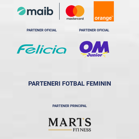
PARTENER OFICIAL
PARTENER OFICIAL
PARTENERI FOTBAL FEMININ
PARTENER PRINCIPAL