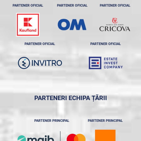
PARTENER OFICIAL
PARTENER OFICIAL
PARTENER OFICIAL
PARTENER OFICIAL
PARTENER OFICIAL
PARTENERI ECHIPA ȚĂRII
PARTENER PRINCIPAL
PARTENER PRINCIPAL