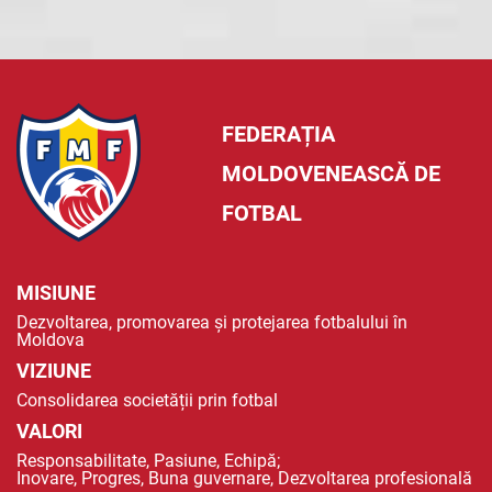
FEDERAȚIA
MOLDOVENEASCĂ DE
FOTBAL
MISIUNE
Dezvoltarea, promovarea și protejarea fotbalului în
Moldova
VIZIUNE
Consolidarea societății prin fotbal
VALORI
Responsabilitate, Pasiune, Echipă;
Inovare, Progres, Buna guvernare, Dezvoltarea profesională