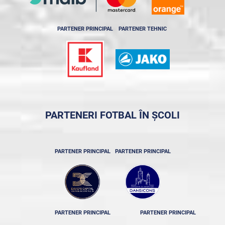
PARTENER PRINCIPAL
PARTENER TEHNIC
PARTENERI FOTBAL ÎN ȘCOLI
PARTENER PRINCIPAL
PARTENER PRINCIPAL
PARTENER PRINCIPAL
PARTENER PRINCIPAL