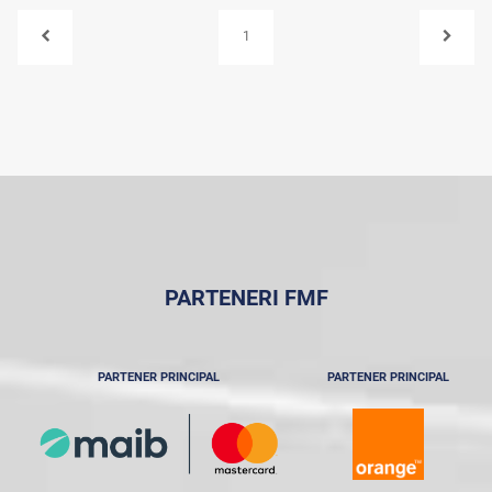
1
PARTENERI FMF
PARTENER PRINCIPAL
PARTENER PRINCIPAL