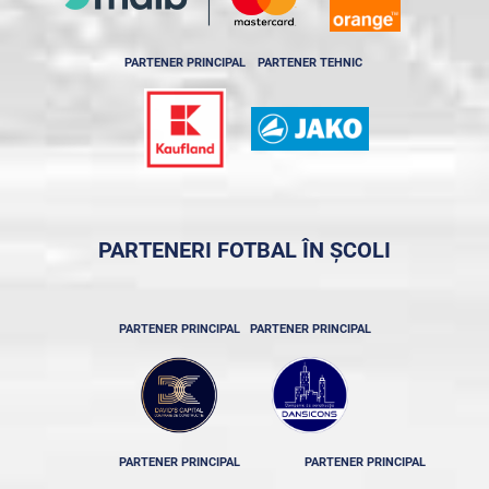
PARTENER PRINCIPAL
PARTENER TEHNIC
PARTENERI FOTBAL ÎN ȘCOLI
PARTENER PRINCIPAL
PARTENER PRINCIPAL
PARTENER PRINCIPAL
PARTENER PRINCIPAL