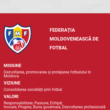
FEDERAȚIA
MOLDOVENEASCĂ DE
FOTBAL
MISIUNE
Dezvoltarea, promovarea și protejarea fotbalului în
Moldova
VIZIUNE
Consolidarea societății prin fotbal
VALORI
Responsabilitate, Pasiune, Echipă;
Inovare, Progres, Buna guvernare, Dezvoltarea profesională