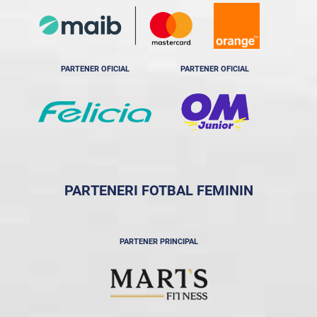
PARTENER OFICIAL
PARTENER OFICIAL
PARTENERI FOTBAL FEMININ
PARTENER PRINCIPAL