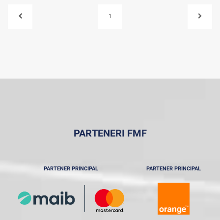
1
PARTENERI FMF
PARTENER PRINCIPAL
PARTENER PRINCIPAL