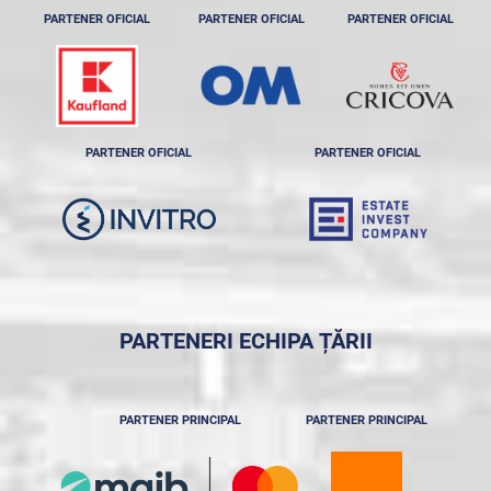
PARTENER OFICIAL
PARTENER OFICIAL
PARTENER OFICIAL
PARTENER OFICIAL
PARTENER OFICIAL
PARTENERI ECHIPA ȚĂRII
PARTENER PRINCIPAL
PARTENER PRINCIPAL