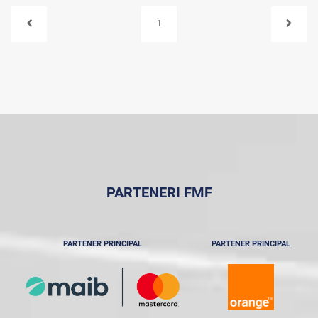
1
PARTENERI FMF
PARTENER PRINCIPAL
PARTENER PRINCIPAL