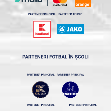
PARTENER PRINCIPAL
PARTENER TEHNIC
PARTENERI FOTBAL ÎN ȘCOLI
PARTENER PRINCIPAL
PARTENER PRINCIPAL
PARTENER PRINCIPAL
PARTENER PRINCIPAL