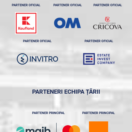
PARTENER OFICIAL
PARTENER OFICIAL
PARTENER OFICIAL
PARTENER OFICIAL
PARTENER OFICIAL
PARTENERI ECHIPA ȚĂRII
PARTENER PRINCIPAL
PARTENER PRINCIPAL