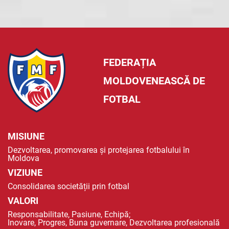
FEDERAȚIA
MOLDOVENEASCĂ DE
FOTBAL
MISIUNE
Dezvoltarea, promovarea și protejarea fotbalului în
Moldova
VIZIUNE
Consolidarea societății prin fotbal
VALORI
Responsabilitate, Pasiune, Echipă;
Inovare, Progres, Buna guvernare, Dezvoltarea profesională