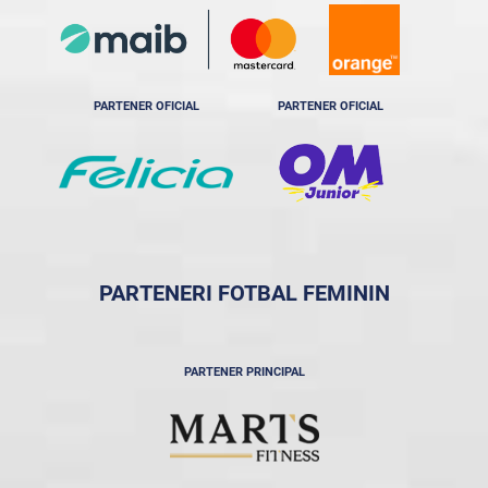
PARTENER OFICIAL
PARTENER OFICIAL
PARTENERI FOTBAL FEMININ
PARTENER PRINCIPAL