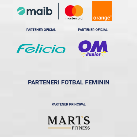
PARTENER OFICIAL
PARTENER OFICIAL
PARTENERI FOTBAL FEMININ
PARTENER PRINCIPAL