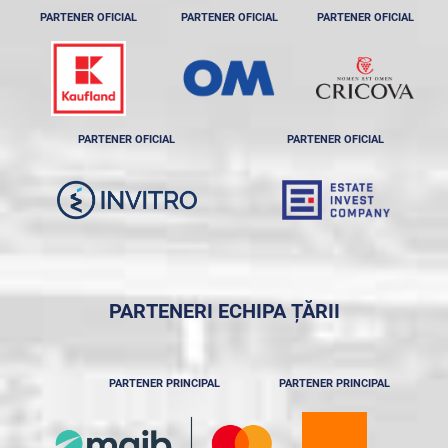
PARTENER OFICIAL
PARTENER OFICIAL
PARTENER OFICIAL
PARTENER OFICIAL
PARTENER OFICIAL
PARTENERI ECHIPA ȚĂRII
PARTENER PRINCIPAL
PARTENER PRINCIPAL