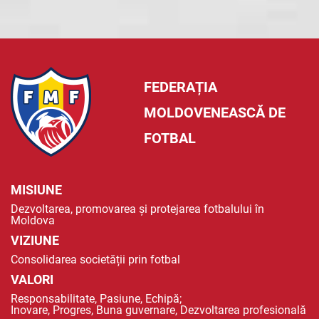
FEDERAȚIA
MOLDOVENEASCĂ DE
FOTBAL
MISIUNE
Dezvoltarea, promovarea și protejarea fotbalului în
Moldova
VIZIUNE
Consolidarea societății prin fotbal
VALORI
Responsabilitate, Pasiune, Echipă;
Inovare, Progres, Buna guvernare, Dezvoltarea profesională