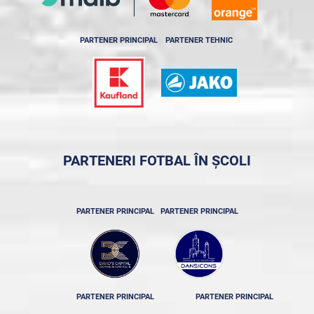
PARTENER PRINCIPAL
PARTENER TEHNIC
PARTENERI FOTBAL ÎN ȘCOLI
PARTENER PRINCIPAL
PARTENER PRINCIPAL
PARTENER PRINCIPAL
PARTENER PRINCIPAL