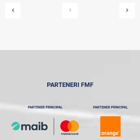
1
PARTENERI FMF
PARTENER PRINCIPAL
PARTENER PRINCIPAL