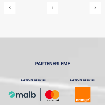
1
PARTENERI FMF
PARTENER PRINCIPAL
PARTENER PRINCIPAL