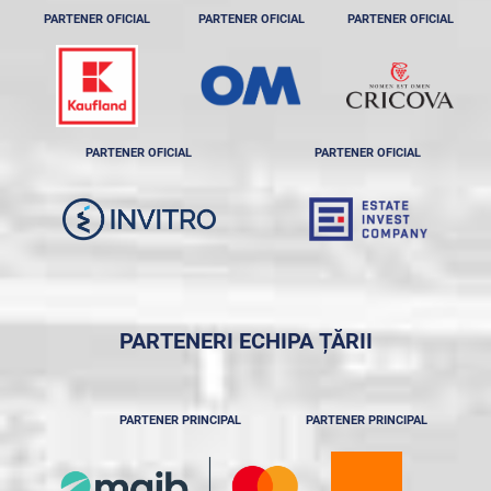
PARTENER OFICIAL
PARTENER OFICIAL
PARTENER OFICIAL
PARTENER OFICIAL
PARTENER OFICIAL
PARTENERI ECHIPA ȚĂRII
PARTENER PRINCIPAL
PARTENER PRINCIPAL