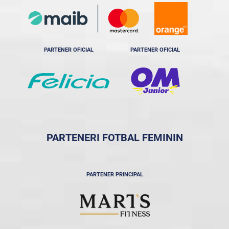
PARTENER OFICIAL
PARTENER OFICIAL
PARTENERI FOTBAL FEMININ
PARTENER PRINCIPAL