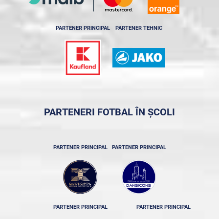
PARTENER PRINCIPAL
PARTENER TEHNIC
PARTENERI FOTBAL ÎN ȘCOLI
PARTENER PRINCIPAL
PARTENER PRINCIPAL
PARTENER PRINCIPAL
PARTENER PRINCIPAL