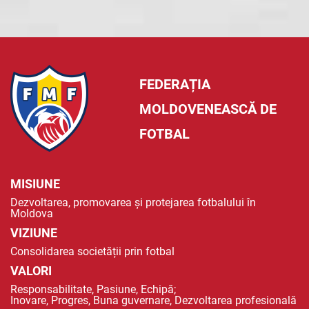
FEDERAȚIA
MOLDOVENEASCĂ DE
FOTBAL
MISIUNE
Dezvoltarea, promovarea și protejarea fotbalului în
Moldova
VIZIUNE
Consolidarea societății prin fotbal
VALORI
Responsabilitate, Pasiune, Echipă;
Inovare, Progres, Buna guvernare, Dezvoltarea profesională