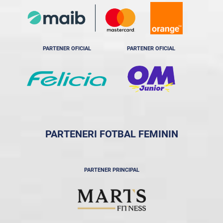
PARTENER OFICIAL
PARTENER OFICIAL
PARTENERI FOTBAL FEMININ
PARTENER PRINCIPAL