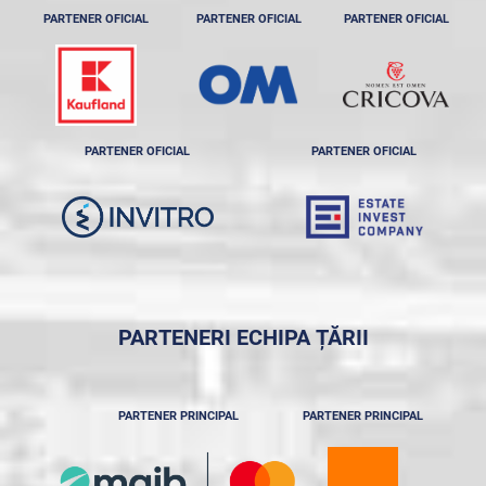
PARTENER OFICIAL
PARTENER OFICIAL
PARTENER OFICIAL
PARTENER OFICIAL
PARTENER OFICIAL
PARTENERI ECHIPA ȚĂRII
PARTENER PRINCIPAL
PARTENER PRINCIPAL