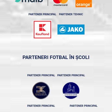
PARTENER PRINCIPAL
PARTENER TEHNIC
PARTENERI FOTBAL ÎN ȘCOLI
PARTENER PRINCIPAL
PARTENER PRINCIPAL
PARTENER PRINCIPAL
PARTENER PRINCIPAL