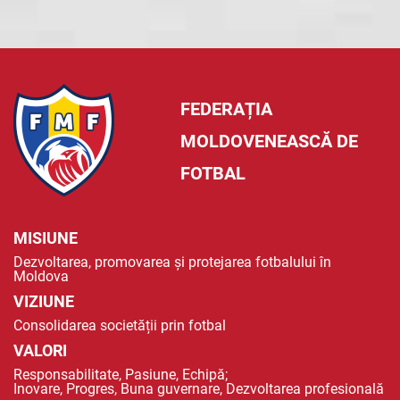
FEDERAȚIA
MOLDOVENEASCĂ DE
FOTBAL
MISIUNE
Dezvoltarea, promovarea și protejarea fotbalului în
Moldova
VIZIUNE
Consolidarea societății prin fotbal
VALORI
Responsabilitate, Pasiune, Echipă;
Inovare, Progres, Buna guvernare, Dezvoltarea profesională