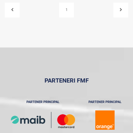
1
PARTENERI FMF
PARTENER PRINCIPAL
PARTENER PRINCIPAL