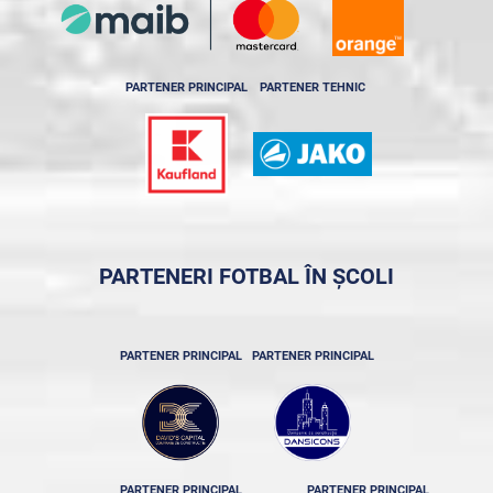
PARTENER PRINCIPAL
PARTENER TEHNIC
PARTENERI FOTBAL ÎN ȘCOLI
PARTENER PRINCIPAL
PARTENER PRINCIPAL
PARTENER PRINCIPAL
PARTENER PRINCIPAL