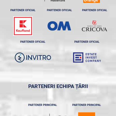
PARTENER OFICIAL
PARTENER OFICIAL
PARTENER OFICIAL
PARTENER OFICIAL
PARTENER OFICIAL
PARTENERI ECHIPA ȚĂRII
PARTENER PRINCIPAL
PARTENER PRINCIPAL