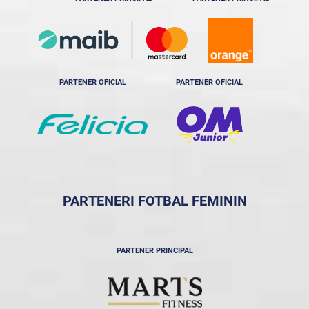
PARTENER OFICIAL
PARTENER OFICIAL
PARTENERI FOTBAL FEMININ
PARTENER PRINCIPAL