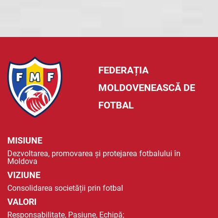
FEDERAȚIA
MOLDOVENEASCĂ DE
FOTBAL
MISIUNE
Dezvoltarea, promovarea și protejarea fotbalului în
Moldova
VIZIUNE
Consolidarea societății prin fotbal
VALORI
Responsabilitate, Pasiune, Echipă;