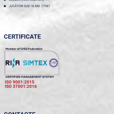
JUCĂTORI SUB 18 ANI: 17987
CERTIFICATE
ISO 9001:2015
ISO 37001:2016