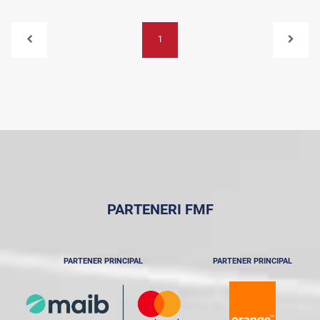
1
PARTENERI FMF
PARTENER PRINCIPAL
PARTENER PRINCIPAL