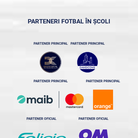
PARTENERI FOTBAL ÎN ȘCOLI
PARTENER PRINCIPAL
PARTENER PRINCIPAL
PARTENER PRINCIPAL
PARTENER PRINCIPAL
PARTENER OFICIAL
PARTENER OFICIAL