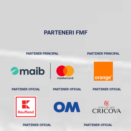
PARTENERI FMF
PARTENER PRINCIPAL
PARTENER PRINCIPAL
PARTENER OFICIAL
PARTENER OFICIAL
PARTENER OFICIAL
PARTENER OFICIAL
PARTENER OFICIAL