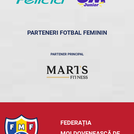
PARTENERI FOTBAL FEMININ
PARTENER PRINCIPAL
FEDERAȚIA
MOLDOVENEASCĂ DE