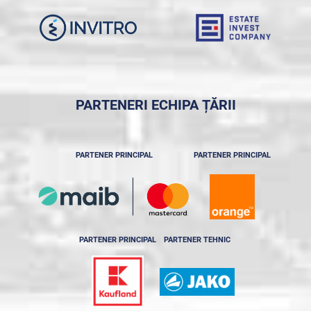
PARTENERI ECHIPA ȚĂRII
PARTENER PRINCIPAL
PARTENER PRINCIPAL
PARTENER PRINCIPAL
PARTENER TEHNIC