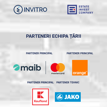
PARTENERI ECHIPA ȚĂRII
PARTENER PRINCIPAL
PARTENER PRINCIPAL
PARTENER PRINCIPAL
PARTENER TEHNIC