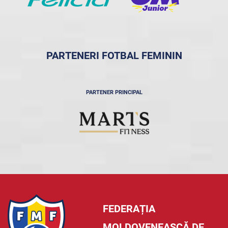
PARTENERI FOTBAL FEMININ
PARTENER PRINCIPAL
FEDERAȚIA
MOLDOVENEASCĂ DE