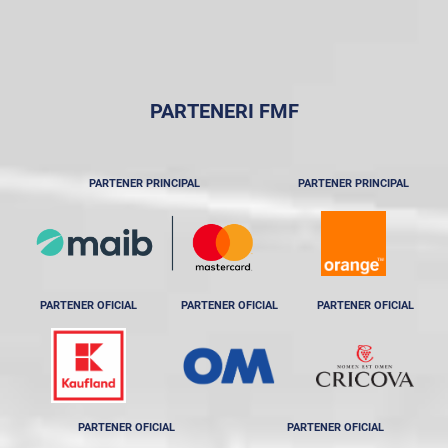
PARTENERI FMF
PARTENER PRINCIPAL
PARTENER PRINCIPAL
PARTENER OFICIAL
PARTENER OFICIAL
PARTENER OFICIAL
PARTENER OFICIAL
PARTENER OFICIAL