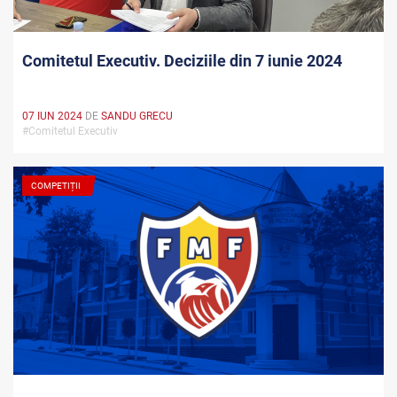
Comitetul Executiv. Deciziile din 7 iunie 2024
07 IUN 2024
DE
SANDU GRECU
#Comitetul Executiv
COMPETIȚII