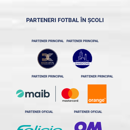
PARTENERI FOTBAL ÎN ȘCOLI
PARTENER PRINCIPAL
PARTENER PRINCIPAL
PARTENER PRINCIPAL
PARTENER PRINCIPAL
PARTENER OFICIAL
PARTENER OFICIAL