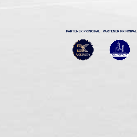
PARTENER PRINCIPAL
PARTENER PRINCIPAL