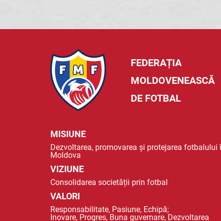
FEDERAȚIA
MOLDOVENEASCĂ
DE FOTBAL
MISIUNE
Dezvoltarea, promovarea și protejarea fotbalului 
Moldova
VIZIUNE
Consolidarea societății prin fotbal
VALORI
Responsabilitate, Pasiune, Echipă;
Inovare, Progres, Buna guvernare, Dezvoltarea