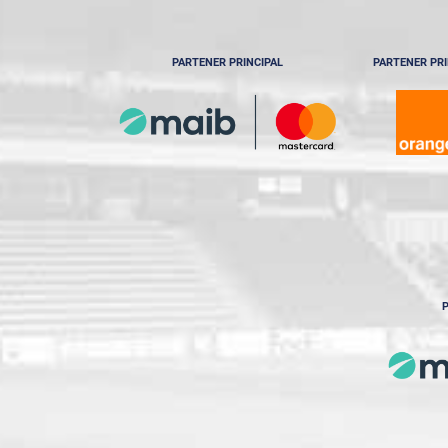
PARTENER PRINCIPAL
PARTENER PRI
P