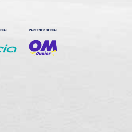
ICIAL
PARTENER OFICIAL