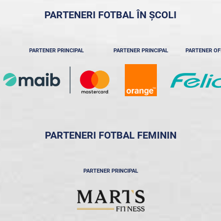
PARTENERI FOTBAL ÎN ȘCOLI
PARTENER PRINCIPAL
PARTENER PRINCIPAL
PARTENER OF
PARTENERI FOTBAL FEMININ
PARTENER PRINCIPAL