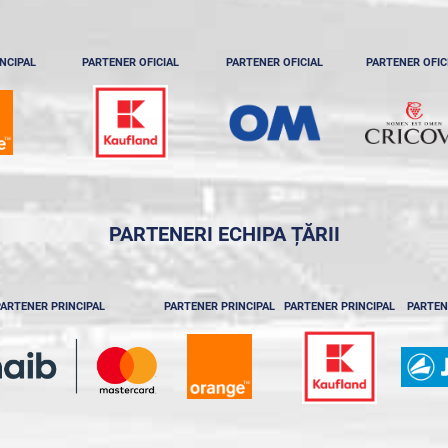
NCIPAL
PARTENER OFICIAL
PARTENER OFICIAL
PARTENER OFIC
PARTENERI ECHIPA ȚĂRII
ARTENER PRINCIPAL
PARTENER PRINCIPAL
PARTENER PRINCIPAL
PARTEN