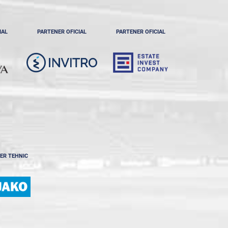
IAL
PARTENER OFICIAL
PARTENER OFICIAL
ER TEHNIC