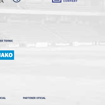
ER TEHNIC
ICIAL
PARTENER OFICIAL