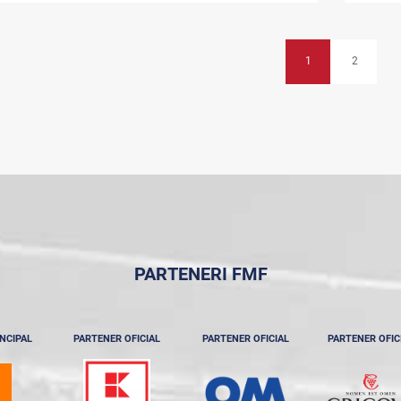
1
2
PARTENERI FMF
NCIPAL
PARTENER OFICIAL
PARTENER OFICIAL
PARTENER OFIC