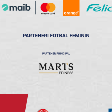
PARTENERI FOTBAL FEMININ
PARTENER PRINCIPAL