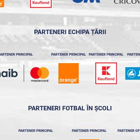
PARTENERI ECHIPA ȚĂRII
ARTENER PRINCIPAL
PARTENER PRINCIPAL
PARTENER PRINCIPAL
PARTEN
PARTENERI FOTBAL ÎN ȘCOLI
PARTENER PRINCIPAL
PARTENER PRINCIPAL
PARTENER OF