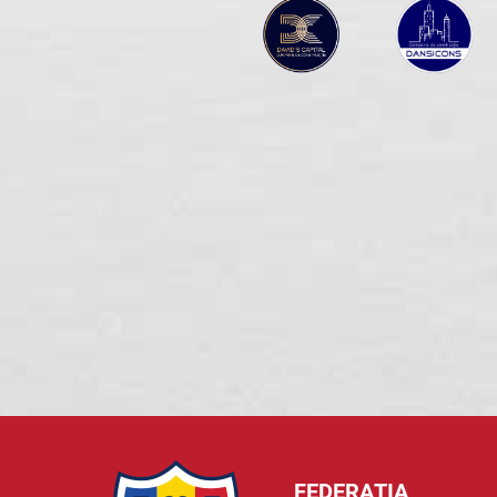
FEDERAȚIA