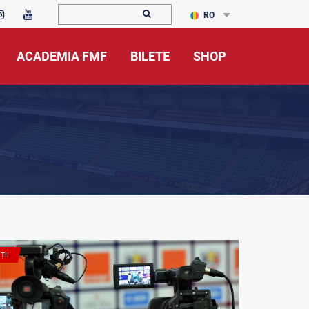
RO
ACADEMIA FMF
BILETE
SHOP
ȚII