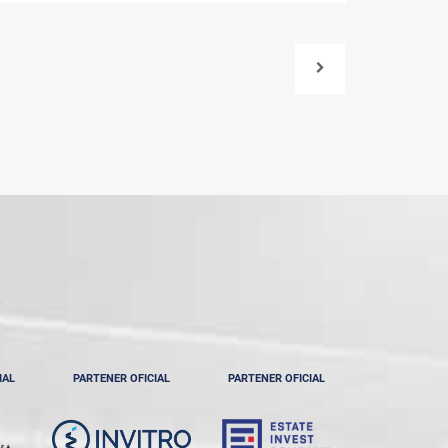
IAL
PARTENER OFICIAL
PARTENER OFICIAL