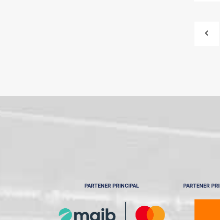
PARTENER PRINCIPAL
PARTENER PRI