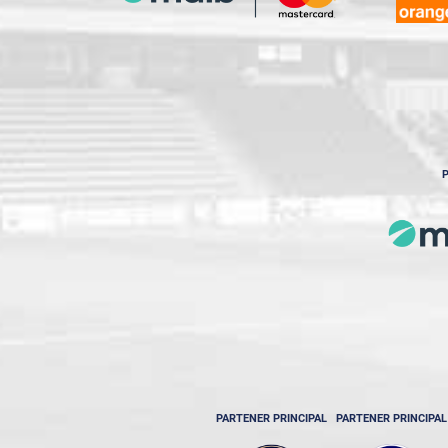
P
PARTENER PRINCIPAL
PARTENER PRINCIPAL