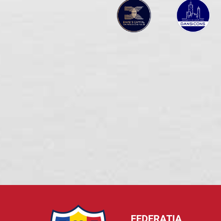
FEDERAȚIA