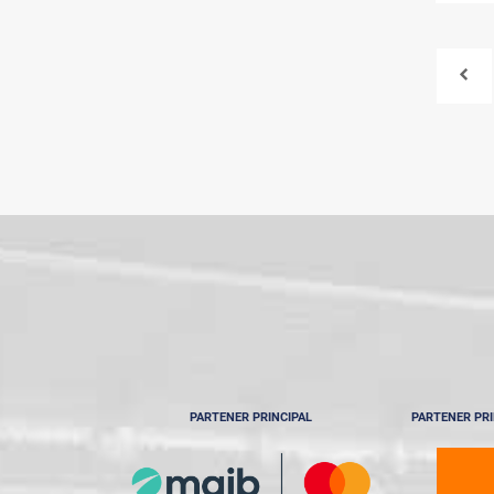
PARTENER PRINCIPAL
PARTENER PRI