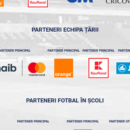
PARTENERI ECHIPA ȚĂRII
ARTENER PRINCIPAL
PARTENER PRINCIPAL
PARTENER PRINCIPAL
PARTEN
PARTENERI FOTBAL ÎN ȘCOLI
PARTENER PRINCIPAL
PARTENER PRINCIPAL
PARTENER OF