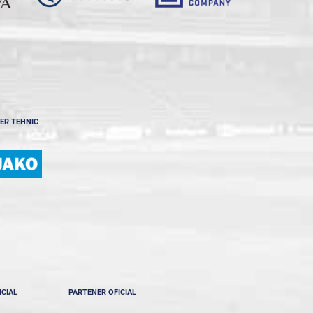
ER TEHNIC
ICIAL
PARTENER OFICIAL