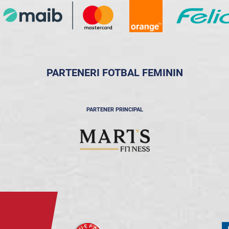
PARTENERI FOTBAL FEMININ
PARTENER PRINCIPAL