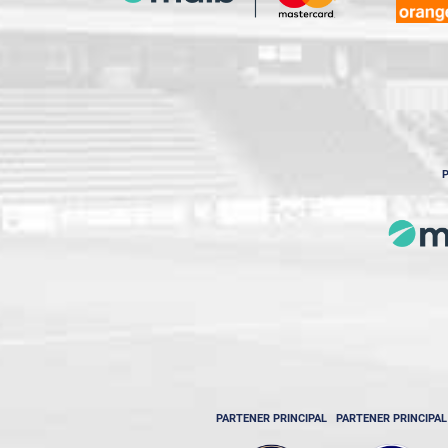
P
PARTENER PRINCIPAL
PARTENER PRINCIPAL