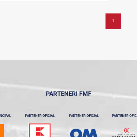
1
PARTENERI FMF
NCIPAL
PARTENER OFICIAL
PARTENER OFICIAL
PARTENER OFIC