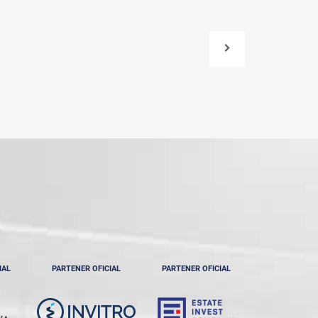
IAL
PARTENER OFICIAL
PARTENER OFICIAL