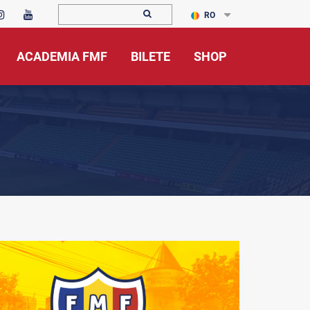
RO
ACADEMIA FMF
BILETE
SHOP