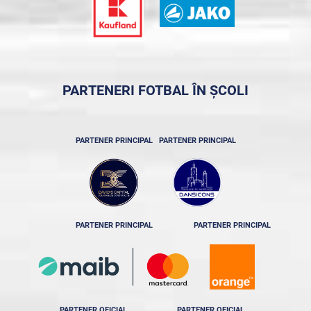
PARTENERI FOTBAL ÎN ȘCOLI
PARTENER PRINCIPAL
PARTENER PRINCIPAL
PARTENER PRINCIPAL
PARTENER PRINCIPAL
PARTENER OFICIAL
PARTENER OFICIAL