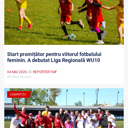
Start promițător pentru viitorul fotbalului
feminin. A debutat Liga Regională WU10
04 MAI 2026
DE
REPORTER FMF
#Fotbal feminin
COMPETIȚII