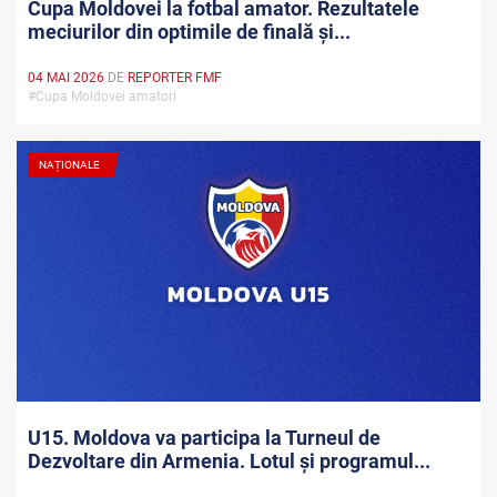
Cupa Moldovei la fotbal amator. Rezultatele
meciurilor din optimile de finală și...
04 MAI 2026
DE
REPORTER FMF
#Cupa Moldovei amatori
NAȚIONALE
U15. Moldova va participa la Turneul de
Dezvoltare din Armenia. Lotul și programul...