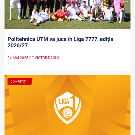
Politehnica UTM va juca în Liga 7777, ediția
2026/27
04 MAI 2026
DE
VICTOR DAGHI
#Liga 7777
COMPETIȚII