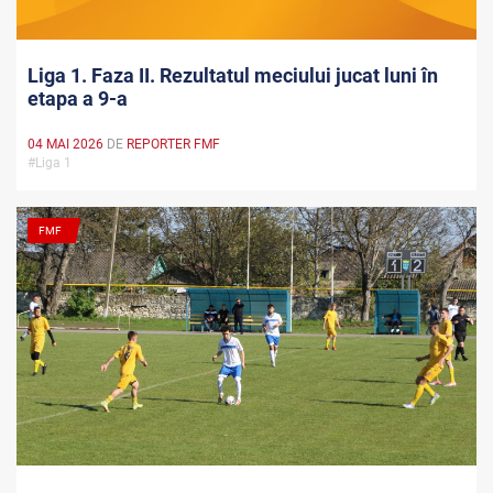
Liga 1. Faza II. Rezultatul meciului jucat luni în
etapa a 9-a
04 MAI 2026
DE
REPORTER FMF
#Liga 1
FMF