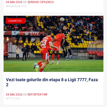
04 MAI 2026
DE
SERGHEI CIPILENCU
#Naționala U15
COMPETIȚII
Vezi toate golurile din etapa 8 a Ligii 7777, Faza
2
04 MAI 2026
DE
REPORTER FMF
#7777.md