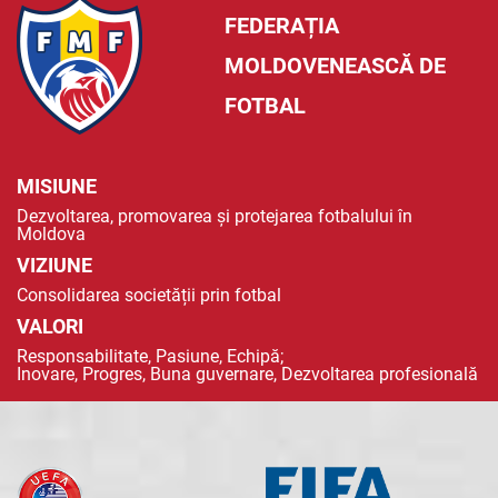
FEDERAȚIA
MOLDOVENEASCĂ DE
FOTBAL
MISIUNE
Dezvoltarea, promovarea și protejarea fotbalului în
Moldova
VIZIUNE
Consolidarea societății prin fotbal
VALORI
Responsabilitate, Pasiune, Echipă;
Inovare, Progres, Buna guvernare, Dezvoltarea profesională