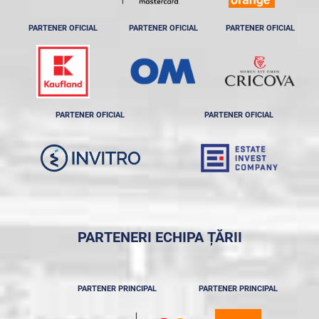
PARTENER OFICIAL
PARTENER OFICIAL
PARTENER OFICIAL
PARTENER OFICIAL
PARTENER OFICIAL
PARTENERI ECHIPA ȚĂRII
PARTENER PRINCIPAL
PARTENER PRINCIPAL