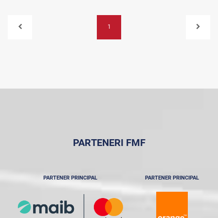
1
PARTENERI FMF
PARTENER PRINCIPAL
PARTENER PRINCIPAL