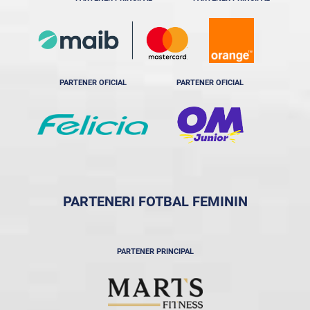
PARTENER OFICIAL
PARTENER OFICIAL
PARTENERI FOTBAL FEMININ
PARTENER PRINCIPAL