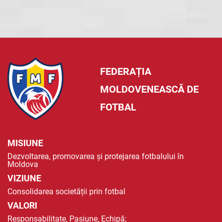
FEDERAȚIA
MOLDOVENEASCĂ DE
FOTBAL
MISIUNE
Dezvoltarea, promovarea și protejarea fotbalului în
Moldova
VIZIUNE
Consolidarea societății prin fotbal
VALORI
Responsabilitate, Pasiune, Echipă;