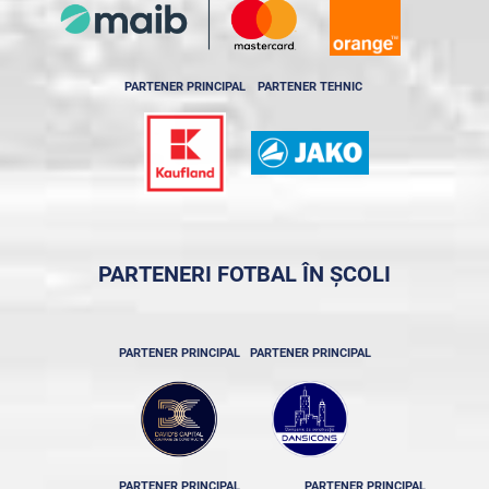
PARTENER PRINCIPAL
PARTENER TEHNIC
PARTENERI FOTBAL ÎN ȘCOLI
PARTENER PRINCIPAL
PARTENER PRINCIPAL
PARTENER PRINCIPAL
PARTENER PRINCIPAL