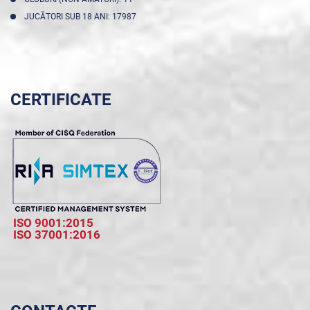
JUCĂTORI SUB 18 ANI: 17987
CERTIFICATE
ISO 9001:2015
ISO 37001:2016