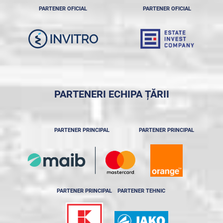
PARTENER OFICIAL
PARTENER OFICIAL
PARTENERI ECHIPA ȚĂRII
PARTENER PRINCIPAL
PARTENER PRINCIPAL
PARTENER PRINCIPAL
PARTENER TEHNIC