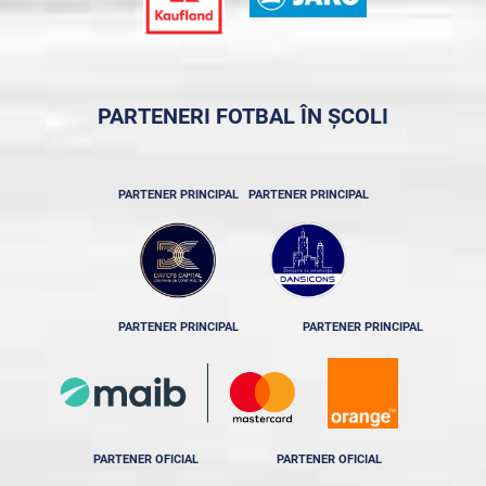
PARTENERI FOTBAL ÎN ȘCOLI
PARTENER PRINCIPAL
PARTENER PRINCIPAL
PARTENER PRINCIPAL
PARTENER PRINCIPAL
PARTENER OFICIAL
PARTENER OFICIAL