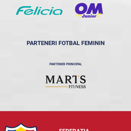
PARTENERI FOTBAL FEMININ
PARTENER PRINCIPAL