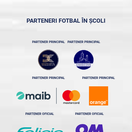
PARTENERI FOTBAL ÎN ȘCOLI
PARTENER PRINCIPAL
PARTENER PRINCIPAL
PARTENER PRINCIPAL
PARTENER PRINCIPAL
PARTENER OFICIAL
PARTENER OFICIAL