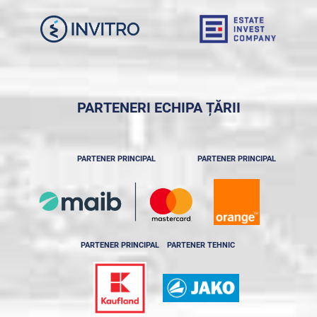
PARTENERI ECHIPA ȚĂRII
PARTENER PRINCIPAL
PARTENER PRINCIPAL
PARTENER PRINCIPAL
PARTENER TEHNIC