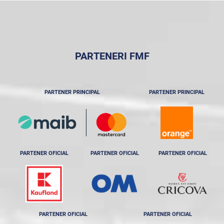
PARTENERI FMF
PARTENER PRINCIPAL
PARTENER PRINCIPAL
PARTENER OFICIAL
PARTENER OFICIAL
PARTENER OFICIAL
PARTENER OFICIAL
PARTENER OFICIAL