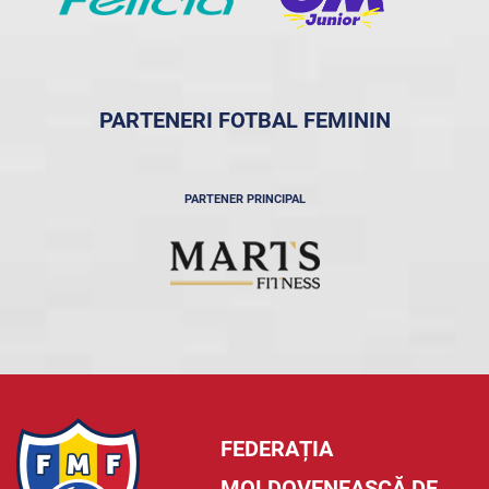
PARTENERI FOTBAL FEMININ
PARTENER PRINCIPAL
FEDERAȚIA
MOLDOVENEASCĂ DE