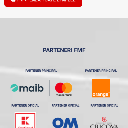
PARTENERI FMF
PARTENER PRINCIPAL
PARTENER PRINCIPAL
PARTENER OFICIAL
PARTENER OFICIAL
PARTENER OFICIAL