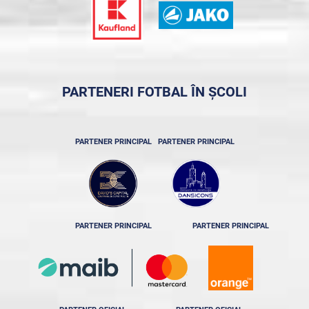
PARTENERI FOTBAL ÎN ȘCOLI
PARTENER PRINCIPAL
PARTENER PRINCIPAL
PARTENER PRINCIPAL
PARTENER PRINCIPAL