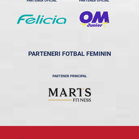
PARTENER OFICIAL
PARTENER OFICIAL
PARTENERI FOTBAL FEMININ
PARTENER PRINCIPAL