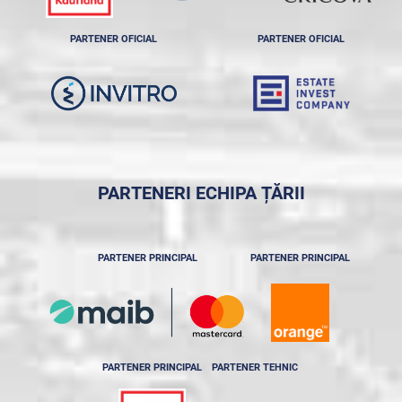
PARTENER OFICIAL
PARTENER OFICIAL
PARTENERI ECHIPA ȚĂRII
PARTENER PRINCIPAL
PARTENER PRINCIPAL
PARTENER PRINCIPAL
PARTENER TEHNIC