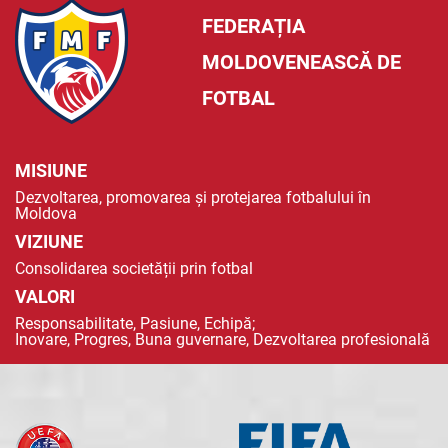
FEDERAȚIA
MOLDOVENEASCĂ DE
FOTBAL
MISIUNE
Dezvoltarea, promovarea și protejarea fotbalului în
Moldova
VIZIUNE
Consolidarea societății prin fotbal
VALORI
Responsabilitate, Pasiune, Echipă;
Inovare, Progres, Buna guvernare, Dezvoltarea profesională