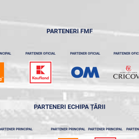
PARTENERI FMF
NCIPAL
PARTENER OFICIAL
PARTENER OFICIAL
PARTENER OFIC
PARTENERI ECHIPA ȚĂRII
ARTENER PRINCIPAL
PARTENER PRINCIPAL
PARTENER PRINCIPAL
PARTEN