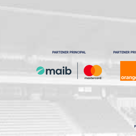
PARTENER PRINCIPAL
PARTENER PRI
P