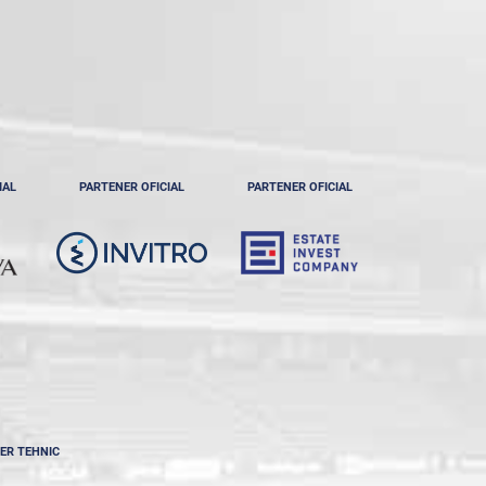
IAL
PARTENER OFICIAL
PARTENER OFICIAL
ER TEHNIC