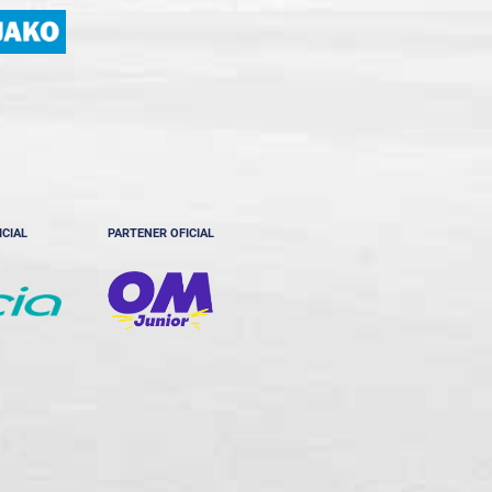
ICIAL
PARTENER OFICIAL