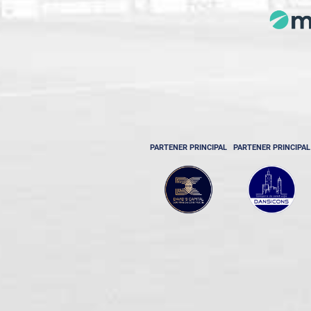
PARTENER PRINCIPAL
PARTENER PRINCIPAL