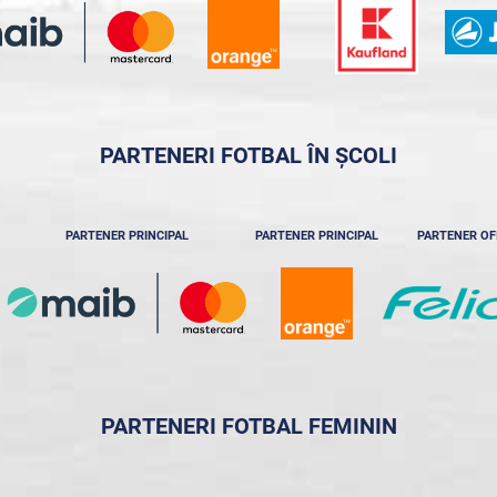
PARTENERI FOTBAL ÎN ȘCOLI
PARTENER PRINCIPAL
PARTENER PRINCIPAL
PARTENER OF
PARTENERI FOTBAL FEMININ