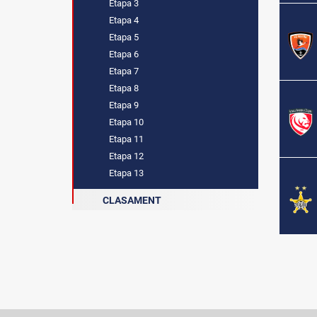
Etapa 3
Etapa 4
Etapa 5
Etapa 6
Etapa 7
Etapa 8
Etapa 9
Etapa 10
Etapa 11
Etapa 12
Etapa 13
CLASAMENT