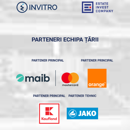
PARTENERI ECHIPA ȚĂRII
PARTENER PRINCIPAL
PARTENER PRINCIPAL
PARTENER PRINCIPAL
PARTENER TEHNIC