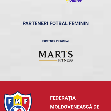
PARTENERI FOTBAL FEMININ
PARTENER PRINCIPAL
FEDERAȚIA
MOLDOVENEASCĂ DE