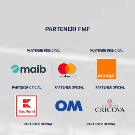
PARTENERI FMF
PARTENER PRINCIPAL
PARTENER PRINCIPAL
PARTENER OFICIAL
PARTENER OFICIAL
PARTENER OFICIAL
PARTENER OFICIAL
PARTENER OFICIAL