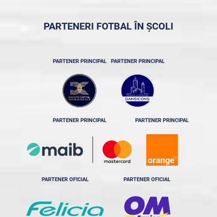
PARTENERI FOTBAL ÎN ȘCOLI
PARTENER PRINCIPAL
PARTENER PRINCIPAL
PARTENER PRINCIPAL
PARTENER PRINCIPAL
PARTENER OFICIAL
PARTENER OFICIAL