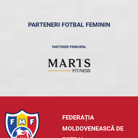
PARTENERI FOTBAL FEMININ
PARTENER PRINCIPAL
FEDERAȚIA
MOLDOVENEASCĂ DE