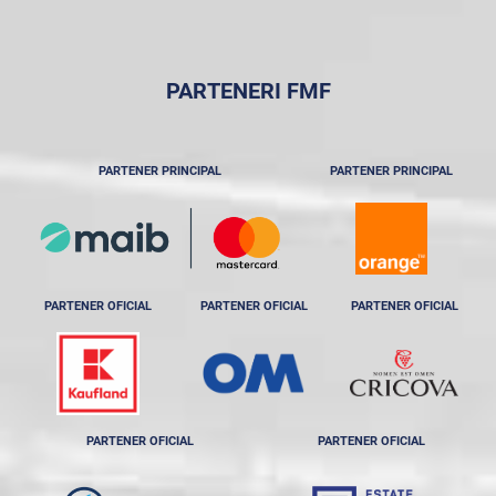
PARTENERI FMF
PARTENER PRINCIPAL
PARTENER PRINCIPAL
PARTENER OFICIAL
PARTENER OFICIAL
PARTENER OFICIAL
PARTENER OFICIAL
PARTENER OFICIAL