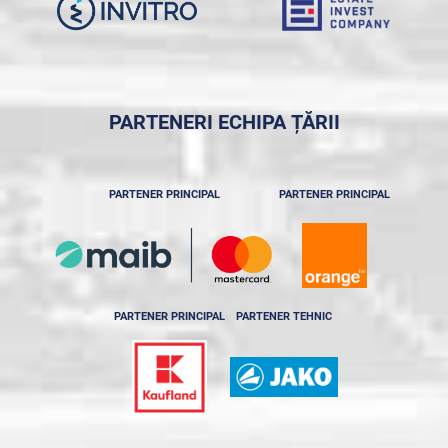
PARTENERI ECHIPA ȚĂRII
PARTENER PRINCIPAL
PARTENER PRINCIPAL
PARTENER PRINCIPAL
PARTENER TEHNIC