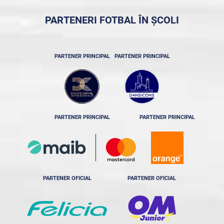
PARTENERI FOTBAL ÎN ȘCOLI
PARTENER PRINCIPAL
PARTENER PRINCIPAL
PARTENER PRINCIPAL
PARTENER PRINCIPAL
PARTENER OFICIAL
PARTENER OFICIAL