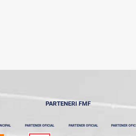
PARTENERI FMF
NCIPAL
PARTENER OFICIAL
PARTENER OFICIAL
PARTENER OFIC