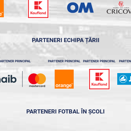
PARTENERI ECHIPA ȚĂRII
ARTENER PRINCIPAL
PARTENER PRINCIPAL
PARTENER PRINCIPAL
PARTEN
PARTENERI FOTBAL ÎN ȘCOLI