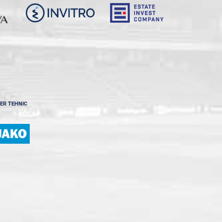
ER TEHNIC