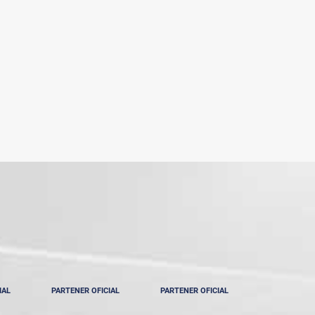
IAL
PARTENER OFICIAL
PARTENER OFICIAL