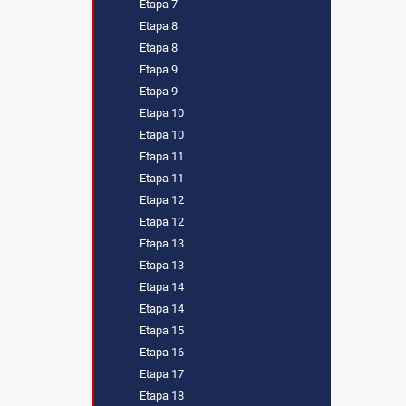
Etapa 7
Etapa 8
Etapa 8
Etapa 9
Etapa 9
Etapa 10
Etapa 10
Etapa 11
Etapa 11
Etapa 12
Etapa 12
Etapa 13
Etapa 13
Etapa 14
Etapa 14
Etapa 15
Etapa 16
Etapa 17
Etapa 18