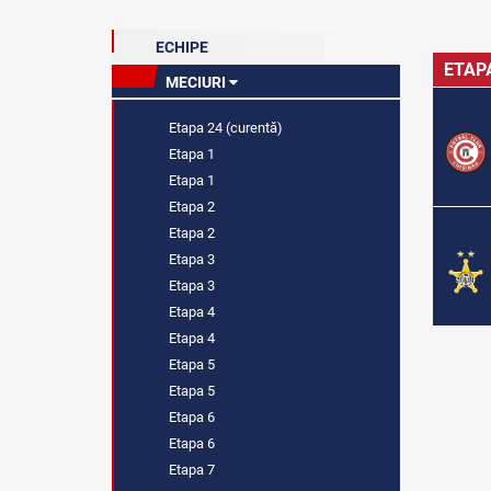
ECHIPE
ETAP
MECIURI
Etapa 24 (curentă)
Etapa 1
Etapa 1
Etapa 2
Etapa 2
Etapa 3
Etapa 3
Etapa 4
Etapa 4
Etapa 5
Etapa 5
Etapa 6
Etapa 6
Etapa 7