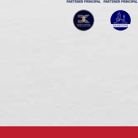
PARTENER PRINCIPAL
PARTENER PRINCIPAL