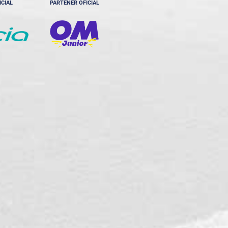
ICIAL
PARTENER OFICIAL