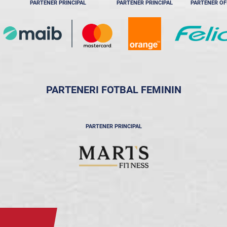
PARTENER PRINCIPAL
PARTENER PRINCIPAL
PARTENER OF
PARTENERI FOTBAL FEMININ
PARTENER PRINCIPAL