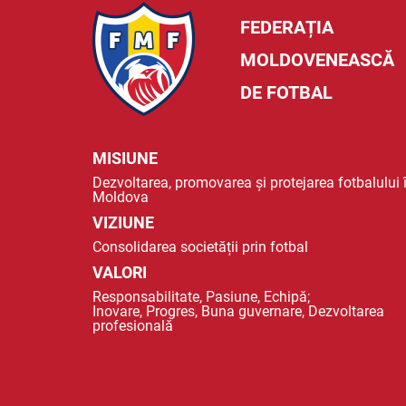
FEDERAȚIA
MOLDOVENEASCĂ
DE FOTBAL
MISIUNE
Dezvoltarea, promovarea și protejarea fotbalului 
Moldova
VIZIUNE
Consolidarea societății prin fotbal
VALORI
Responsabilitate, Pasiune, Echipă;
Inovare, Progres, Buna guvernare, Dezvoltarea
profesională