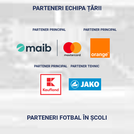
PARTENERI ECHIPA ȚĂRII
PARTENER PRINCIPAL
PARTENER PRINCIPAL
PARTENER PRINCIPAL
PARTENER TEHNIC
PARTENERI FOTBAL ÎN ȘCOLI