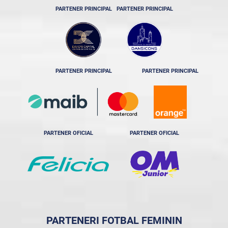
PARTENER PRINCIPAL
PARTENER PRINCIPAL
PARTENER PRINCIPAL
PARTENER PRINCIPAL
PARTENER OFICIAL
PARTENER OFICIAL
PARTENERI FOTBAL FEMININ