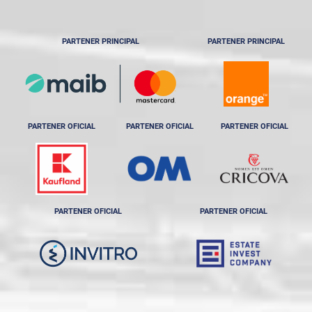
PARTENER PRINCIPAL
PARTENER PRINCIPAL
PARTENER OFICIAL
PARTENER OFICIAL
PARTENER OFICIAL
PARTENER OFICIAL
PARTENER OFICIAL