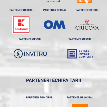
PARTENER OFICIAL
PARTENER OFICIAL
PARTENER OFICIAL
PARTENER OFICIAL
PARTENER OFICIAL
PARTENERI ECHIPA ȚĂRII
PARTENER PRINCIPAL
PARTENER PRINCIPAL