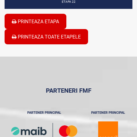
ETAPA 22
PRINTEAZA ETAPA
PRINTEAZA TOATE ETAPELE
PARTENERI FMF
PARTENER PRINCIPAL
PARTENER PRINCIPAL