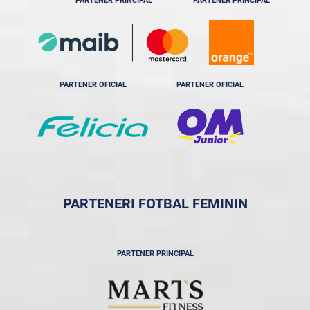
PARTENER PRINCIPAL
PARTENER PRINCIPAL
PARTENER OFICIAL
PARTENER OFICIAL
PARTENERI FOTBAL FEMININ
PARTENER PRINCIPAL