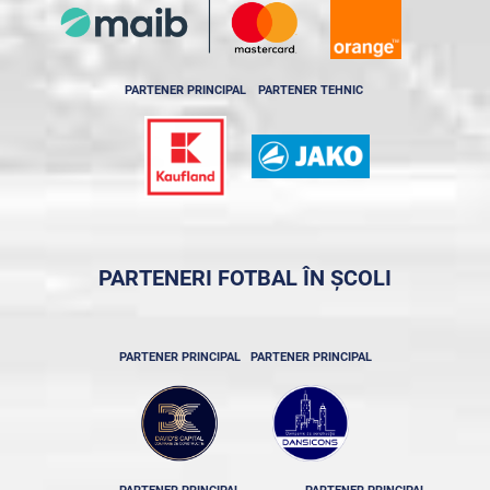
PARTENER PRINCIPAL
PARTENER TEHNIC
PARTENERI FOTBAL ÎN ȘCOLI
PARTENER PRINCIPAL
PARTENER PRINCIPAL