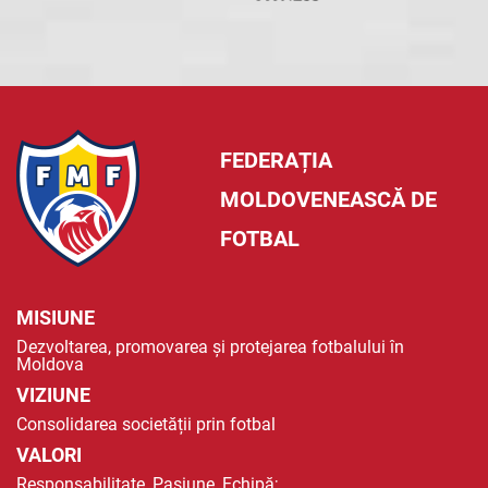
FEDERAȚIA
MOLDOVENEASCĂ DE
FOTBAL
MISIUNE
Dezvoltarea, promovarea și protejarea fotbalului în
Moldova
VIZIUNE
Consolidarea societății prin fotbal
VALORI
Responsabilitate, Pasiune, Echipă;